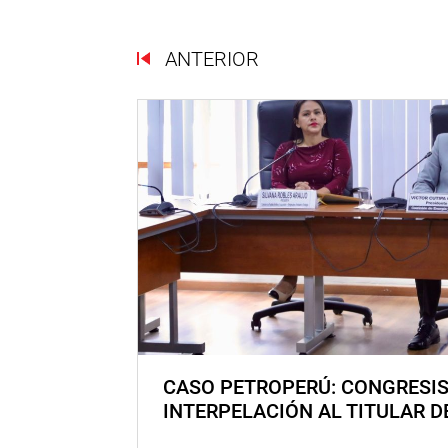
ANTERIOR
CASO PETROPERÚ: CONGRESI
INTERPELACIÓN AL TITULAR D