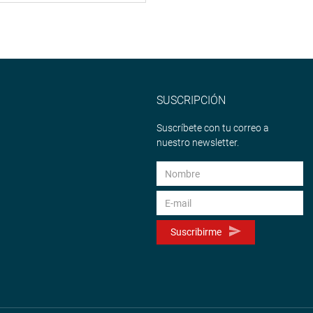
SUSCRIPCIÓN
Suscríbete con tu correo a
nuestro newsletter.
Suscribirme