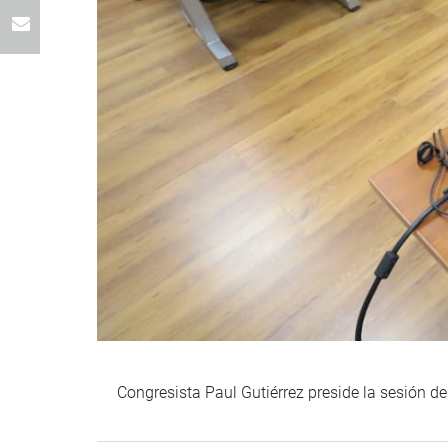
Congresista Paul Gutiérrez preside la sesión d