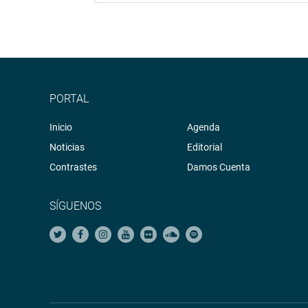
PORTAL
Inicio
Agenda
Noticias
Editorial
Contrastes
Damos Cuenta
SÍGUENOS