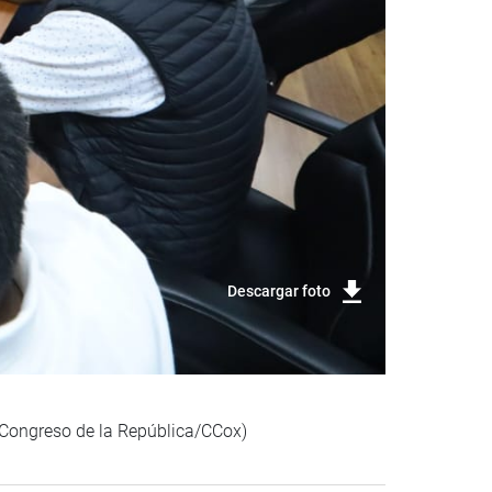
Descargar foto
 (Congreso de la República/CCox)