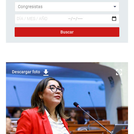
Descargar foto