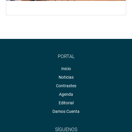
PORTAL
Inicio
Noticias
Contrastes
Agenda
Editorial
Damos Cuenta
SÍGUENOS