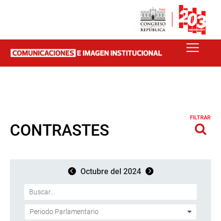
FILTRAR
CONTRASTES
Octubre del 2024