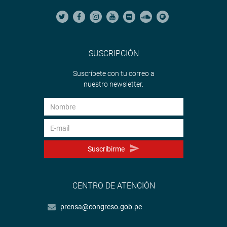
SUSCRIPCIÓN
Suscríbete con tu correo a
nuestro newsletter.
Suscribirme
CENTRO DE ATENCIÓN
prensa@congreso.gob.pe