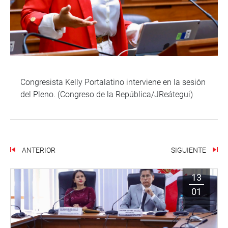
Congresista Kelly Portalatino interviene en la sesión
del Pleno. (Congreso de la República/JReátegui)
ANTERIOR
SIGUIENTE
13
01