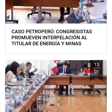
CASO PETROPERÚ: CONGRESISTAS
PROMUEVEN INTERPELACIÓN AL
TITULAR DE ENERGÍA Y MINAS
13
01