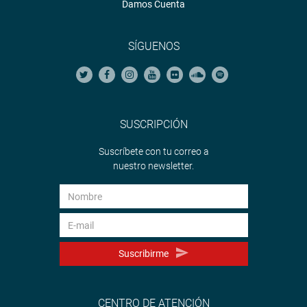
Damos Cuenta
SÍGUENOS
SUSCRIPCIÓN
Suscríbete con tu correo a
nuestro newsletter.
Suscribirme
CENTRO DE ATENCIÓN