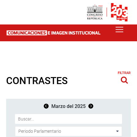
FILTRAR
CONTRASTES
Marzo del 2025