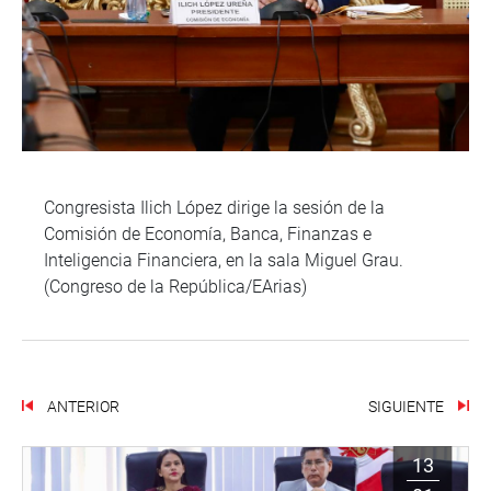
Congresista Ilich López dirige la sesión de la
Comisión de Economía, Banca, Finanzas e
Inteligencia Financiera, en la sala Miguel Grau.
(Congreso de la República/EArias)
ANTERIOR
SIGUIENTE
13