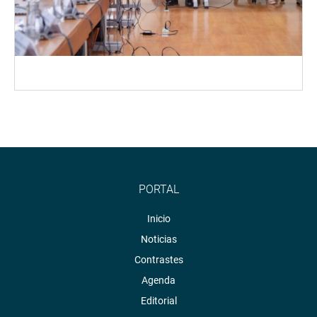
PORTAL
Inicio
Noticias
Contrastes
Agenda
Editorial