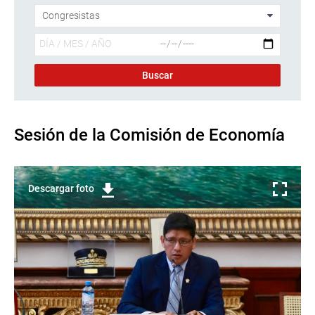
Sesión de la Comisión de Economía
Descargar foto