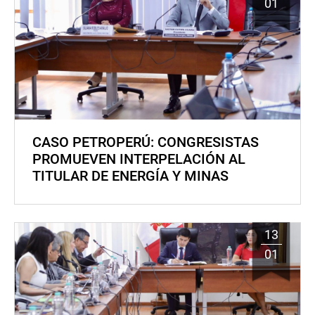
01
CASO PETROPERÚ: CONGRESISTAS
PROMUEVEN INTERPELACIÓN AL
TITULAR DE ENERGÍA Y MINAS
13
01