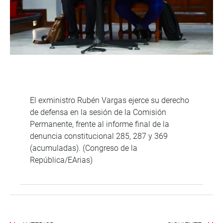
El exministro Rubén Vargas ejerce su derecho
de defensa en la sesión de la Comisión
Permanente, frente al informe final de la
denuncia constitucional 285, 287 y 369
(acumuladas). (Congreso de la
República/EArias)