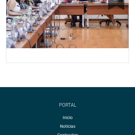
PORTAL
Inicio
Noticias