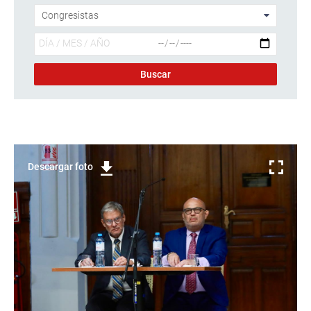
Descargar foto