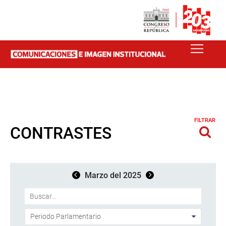
FILTRAR
CONTRASTES
Marzo del 2025