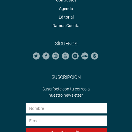
Contrastes
Agenda
Editorial
Damos Cuenta
SÍGUENOS
SUSCRIPCIÓN
Suscríbete con tu correo a
nuestro newsletter.