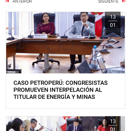
ANTERIOR
SIGUIENTE
13
01
CASO PETROPERÚ: CONGRESISTAS
PROMUEVEN INTERPELACIÓN AL
TITULAR DE ENERGÍA Y MINAS
13
01