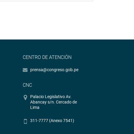
CENTRO DE ATENCIÓN
prensa@congreso.gob.pe
CNC
Palacio Legislativo Av.
Abancay s/n. Cercado de
Lima
311-7777 (Anexo 7541)