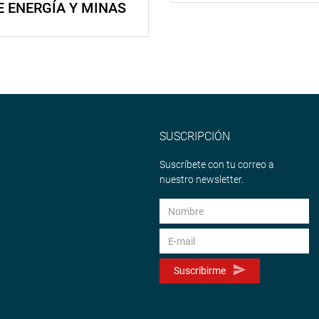
E ENERGÍA Y MINAS
SUSCRIPCIÓN
Suscríbete con tu correo a
nuestro newsletter.
Suscribirme