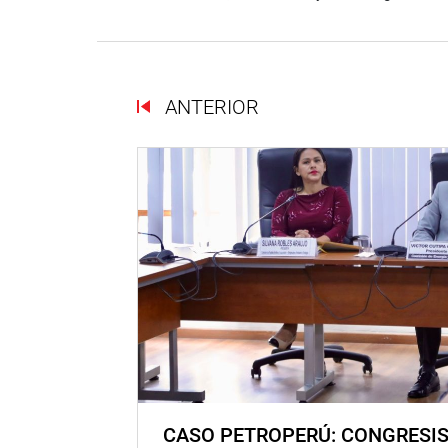
ANTERIOR
CASO PETROPERÚ: CONGRESI