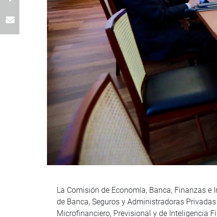
La Comisión de Economía, Banca, Finanzas e Inte
de Banca, Seguros y Administradoras Privadas
Microfinanciero, Previsional y de Inteligencia 