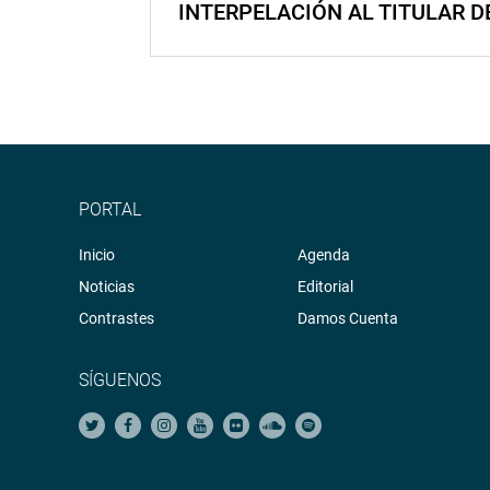
INTERPELACIÓN AL TITULAR D
PORTAL
Inicio
Agenda
Noticias
Editorial
Contrastes
Damos Cuenta
SÍGUENOS