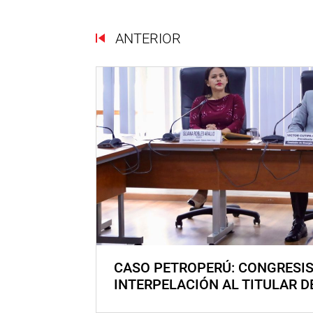
ANTERIOR
CASO PETROPERÚ: CONGRESI
INTERPELACIÓN AL TITULAR D