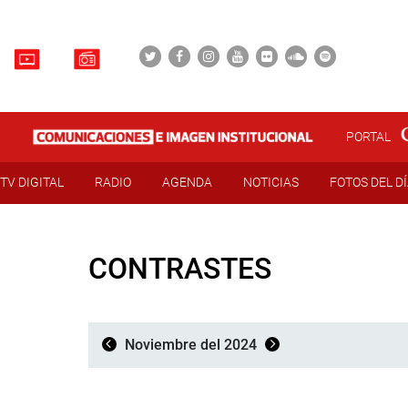
PORTAL
TV DIGITAL
RADIO
AGENDA
NOTICIAS
FOTOS DEL D
CONTRASTES
Noviembre del 2024