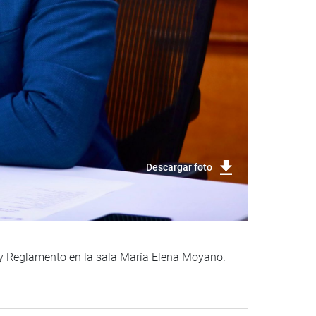
Descargar foto
n y Reglamento en la sala María Elena Moyano.