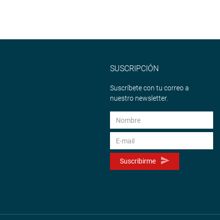
SUSCRIPCIÓN
Suscríbete con tu correo a
nuestro newsletter.
Suscribirme