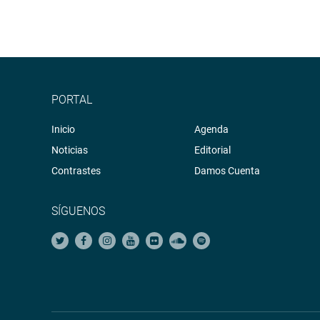
PORTAL
Inicio
Agenda
Noticias
Editorial
Contrastes
Damos Cuenta
SÍGUENOS