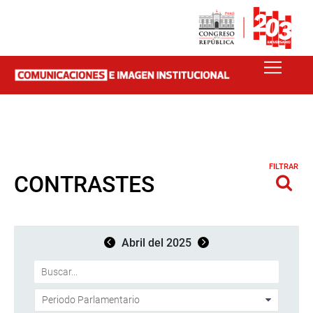
FILTRAR
CONTRASTES
Abril del 2025