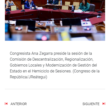
Congresista Ana Zegarra preside la sesión de la
Comisión de Descentralización, Regionalización,
Gobiernos Locales y Modernización de Gestión del
Estado en el Hemiciclo de Sesiones. (Congreso de la
República/JReátegui)
ANTERIOR
SIGUIENTE