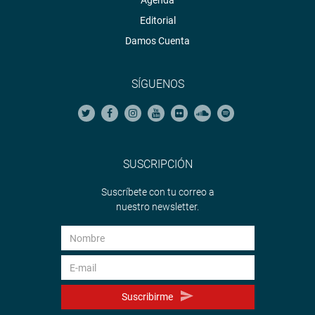
Agenda
Editorial
Damos Cuenta
SÍGUENOS
SUSCRIPCIÓN
Suscríbete con tu correo a
nuestro newsletter.
Suscribirme