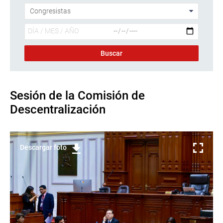
Sesión de la Comisión de
Descentralización
Descargar foto