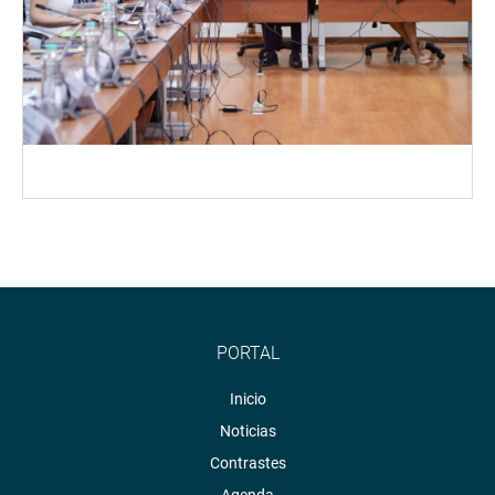
PORTAL
Inicio
Noticias
Contrastes