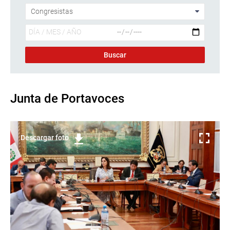
Junta de Portavoces
Descargar foto