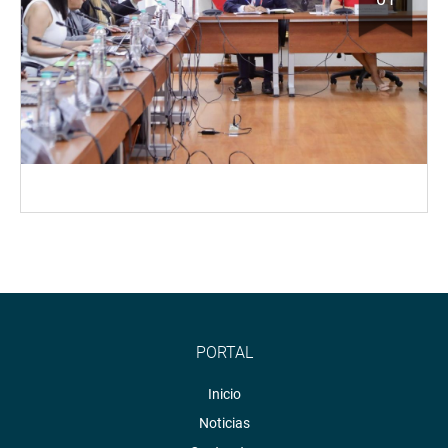
PORTAL
Inicio
Noticias