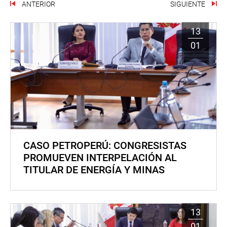
ANTERIOR
SIGUIENTE
13
01
CASO PETROPERÚ: CONGRESISTAS
PROMUEVEN INTERPELACIÓN AL
TITULAR DE ENERGÍA Y MINAS
13
01