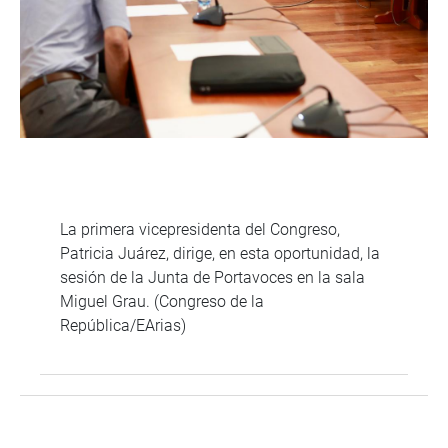
La primera vicepresidenta del Congreso,
Patricia Juárez, dirige, en esta oportunidad, la
sesión de la Junta de Portavoces en la sala
Miguel Grau. (Congreso de la
República/EArias)