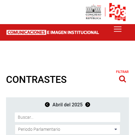
FILTRAR
CONTRASTES
Abril del 2025