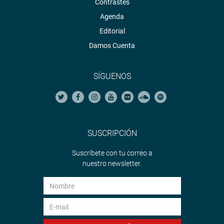
Contrastes
Agenda
Editorial
Damos Cuenta
SÍGUENOS
SUSCRIPCIÓN
Suscríbete con tu correo a
nuestro newsletter.