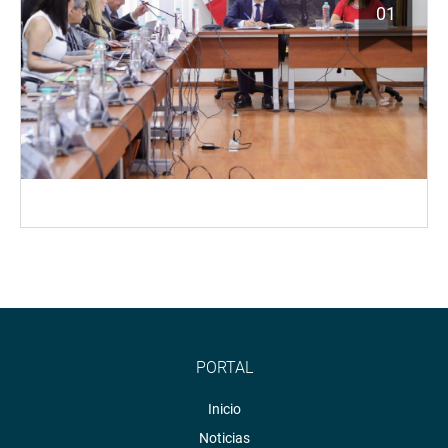
01
PORTAL
Inicio
Noticias