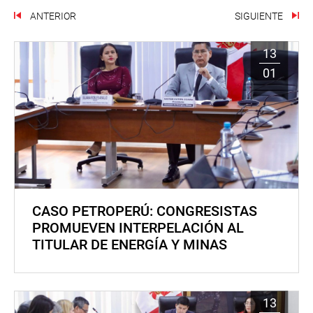
ANTERIOR
SIGUIENTE
13
01
CASO PETROPERÚ: CONGRESISTAS
PROMUEVEN INTERPELACIÓN AL
TITULAR DE ENERGÍA Y MINAS
13