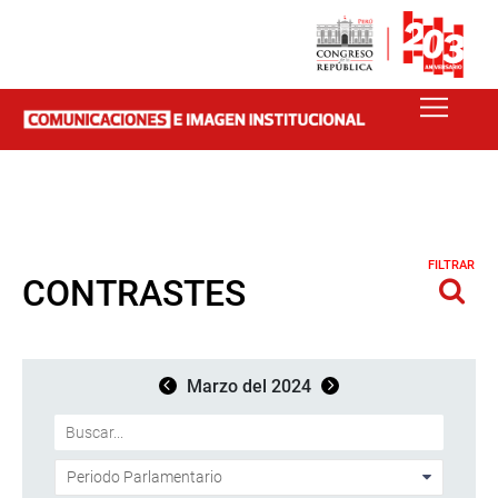
FILTRAR
CONTRASTES
Marzo del 2024