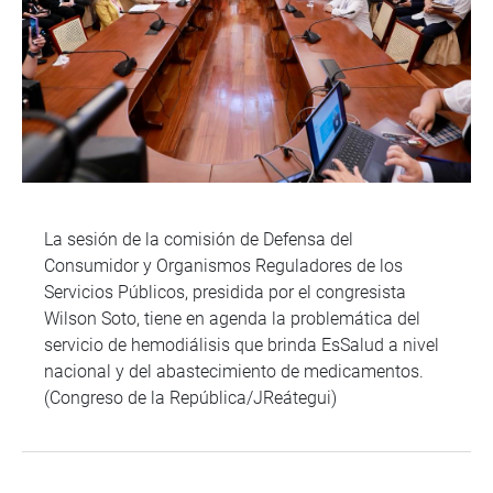
La sesión de la comisión de Defensa del
Consumidor y Organismos Reguladores de los
Servicios Públicos, presidida por el congresista
Wilson Soto, tiene en agenda la problemática del
servicio de hemodiálisis que brinda EsSalud a nivel
nacional y del abastecimiento de medicamentos.
(Congreso de la República/JReátegui)