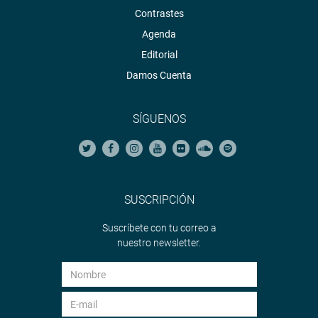
Contrastes
Agenda
Editorial
Damos Cuenta
SÍGUENOS
SUSCRIPCIÓN
Suscríbete con tu correo a
nuestro newsletter.