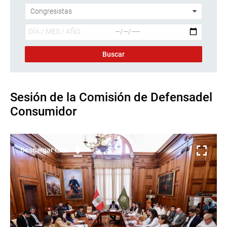
Sesión de la Comisión de Defensadel
Consumidor
Descargar foto