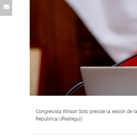
Congresista Wilson Soto preside la sesión de 
República/JReátegui)