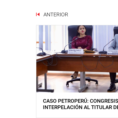
ANTERIOR
CASO PETROPERÚ: CONGRESI
INTERPELACIÓN AL TITULAR D