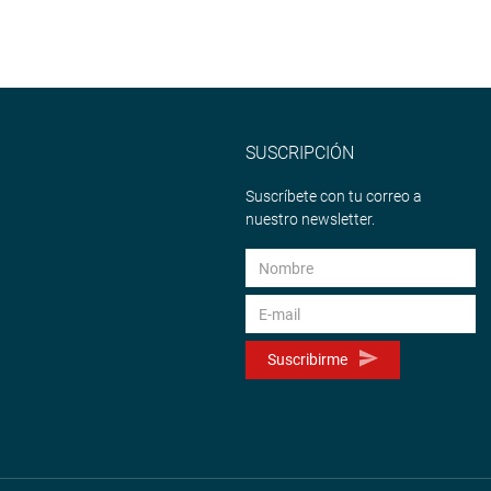
SUSCRIPCIÓN
Suscríbete con tu correo a
nuestro newsletter.
Suscribirme