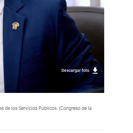
Descargar foto
 de los Servicios Públicos. (Congreso de la