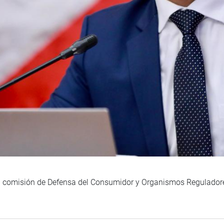
la comisión de Defensa del Consumidor y Organismos Reguladores