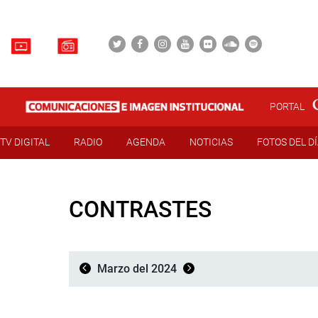
PORTAL
TV DIGITAL
RADIO
AGENDA
NOTICIAS
FOTOS DEL D
CONTRASTES
Marzo del 2024