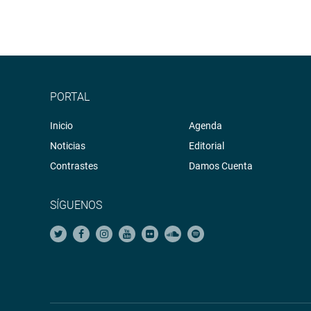
PORTAL
Inicio
Agenda
Noticias
Editorial
Contrastes
Damos Cuenta
SÍGUENOS