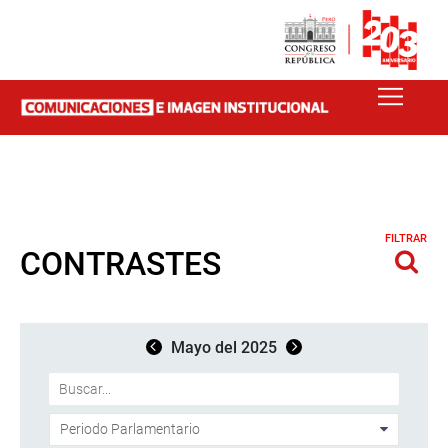
FILTRAR
CONTRASTES
Mayo del 2025