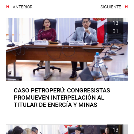
ANTERIOR
SIGUIENTE
13
01
CASO PETROPERÚ: CONGRESISTAS
PROMUEVEN INTERPELACIÓN AL
TITULAR DE ENERGÍA Y MINAS
13