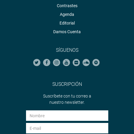
Contrastes
Agenda
Editorial
Damos Cuenta
SÍGUENOS
SUSCRIPCIÓN
Suscríbete con tu correo a
nuestro newsletter.