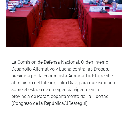
La Comisión de Defensa Nacional, Orden Interno,
Desarrollo Alternativo y Lucha contra las Drogas,
presidida por la congresista Adriana Tudela, recibe
al ministro del Interior, Julio Díaz, para que exponga
sobre el estado de emergencia vigente en la
provincia de Pataz, departamento de La Libertad.
(Congreso de la República/JReátegui)