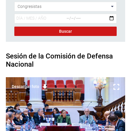
Sesión de la Comisión de Defensa
Nacional
Descargar foto