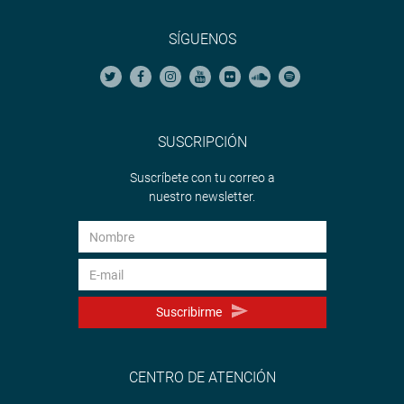
SÍGUENOS
SUSCRIPCIÓN
Suscríbete con tu correo a
nuestro newsletter.
Suscribirme
CENTRO DE ATENCIÓN