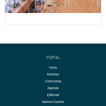
PORTAL
Inicio
Noticias
Contrastes
Agenda
Editorial
Damos Cuenta