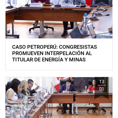
CASO PETROPERÚ: CONGRESISTAS
PROMUEVEN INTERPELACIÓN AL
TITULAR DE ENERGÍA Y MINAS
13
01