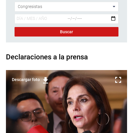
Declaraciones a la prensa
Descargar foto