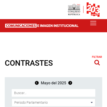
FILTRAR
CONTRASTES
Mayo del 2025