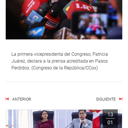
La primera vicepresidenta del Congreso, Patricia
Juárez, declara a la prensa acreditada en Pasos
Perdidos. (Congreso de la República/CCox)
ANTERIOR
SIGUIENTE
13
01