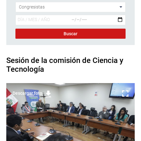
Sesión de la comisión de Ciencia y
Tecnología
Descargar foto