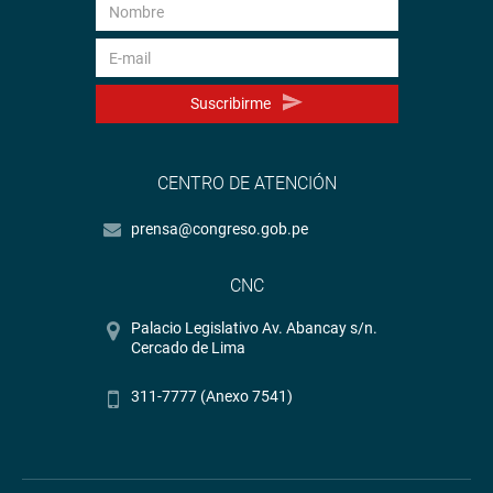
Suscribirme
CENTRO DE ATENCIÓN
prensa@congreso.gob.pe
CNC
Palacio Legislativo Av. Abancay s/n.
Cercado de Lima
311-7777 (Anexo 7541)