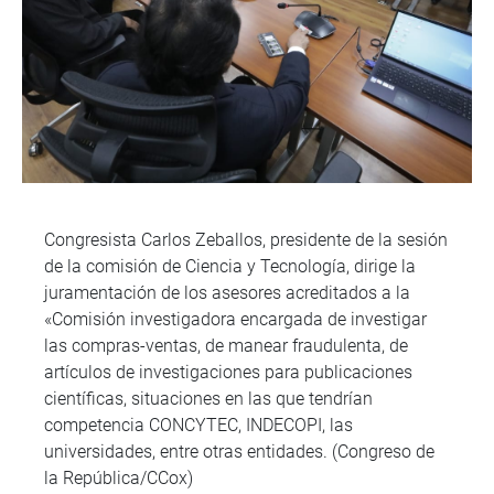
Congresista Carlos Zeballos, presidente de la sesión
de la comisión de Ciencia y Tecnología, dirige la
juramentación de los asesores acreditados a la
«Comisión investigadora encargada de investigar
las compras-ventas, de manear fraudulenta, de
artículos de investigaciones para publicaciones
científicas, situaciones en las que tendrían
competencia CONCYTEC, INDECOPI, las
universidades, entre otras entidades. (Congreso de
la República/CCox)