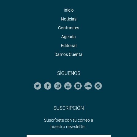
Inicio
Noticias
Contrastes
Agenda
Editorial
Damos Cuenta
SÍGUENOS
SUSCRIPCIÓN
Suscríbete con tu correo a
nuestro newsletter.