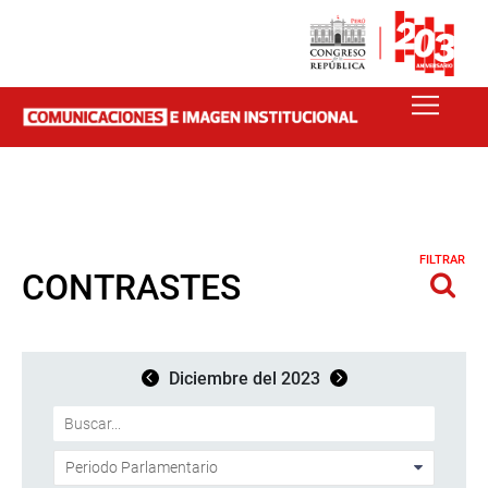
FILTRAR
CONTRASTES
Diciembre del 2023