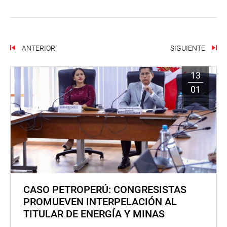
ANTERIOR
SIGUIENTE
13
01
CASO PETROPERÚ: CONGRESISTAS
PROMUEVEN INTERPELACIÓN AL
TITULAR DE ENERGÍA Y MINAS