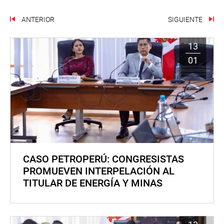
ANTERIOR
SIGUIENTE
13
01
CASO PETROPERÚ: CONGRESISTAS
PROMUEVEN INTERPELACIÓN AL
TITULAR DE ENERGÍA Y MINAS