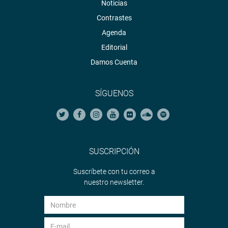
Noticias
Contrastes
Agenda
Editorial
Damos Cuenta
SÍGUENOS
SUSCRIPCIÓN
Suscríbete con tu correo a
nuestro newsletter.