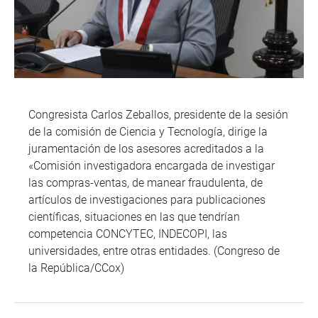
Congresista Carlos Zeballos, presidente de la sesión
de la comisión de Ciencia y Tecnología, dirige la
juramentación de los asesores acreditados a la
«Comisión investigadora encargada de investigar
las compras-ventas, de manear fraudulenta, de
artículos de investigaciones para publicaciones
científicas, situaciones en las que tendrían
competencia CONCYTEC, INDECOPI, las
universidades, entre otras entidades. (Congreso de
la República/CCox)