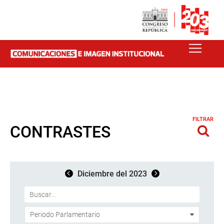
FILTRAR
CONTRASTES
Diciembre del 2023