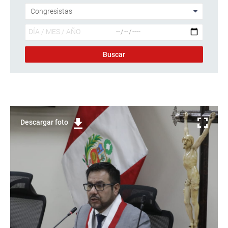
Descargar foto