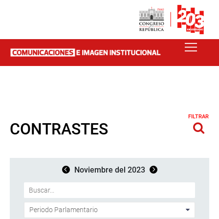
FILTRAR
CONTRASTES
Noviembre del 2023