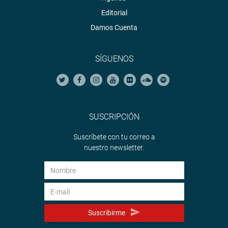
Editorial
Damos Cuenta
SÍGUENOS
SUSCRIPCIÓN
Suscríbete con tu correo a
nuestro newsletter.
Suscribirme