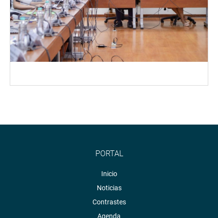
PORTAL
Inicio
Noticias
Contrastes
Agenda