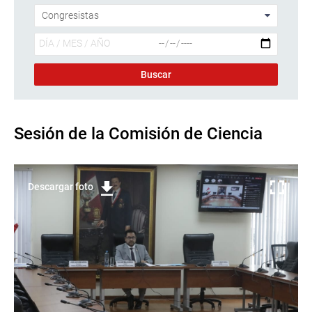
Sesión de la Comisión de Ciencia
Descargar foto