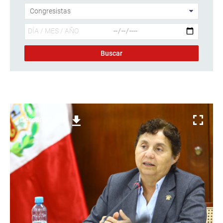
Descargar foto