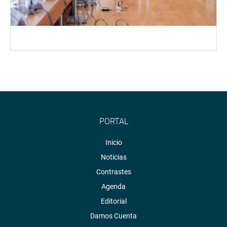
PORTAL
Inicio
Noticias
Contrastes
Agenda
Editorial
Damos Cuenta