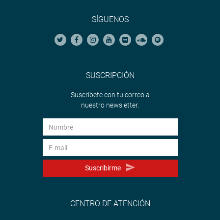
SÍGUENOS
SUSCRIPCIÓN
Suscríbete con tu correo a
nuestro newsletter.
Suscribirme
CENTRO DE ATENCIÓN