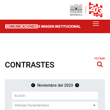
FILTRAR
CONTRASTES
Noviembre del 2023