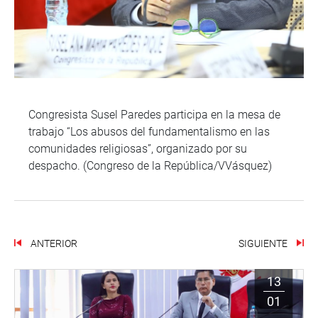
Congresista Susel Paredes participa en la mesa de
trabajo “Los abusos del fundamentalismo en las
comunidades religiosas”, organizado por su
despacho. (Congreso de la República/VVásquez)
ANTERIOR
SIGUIENTE
13
01