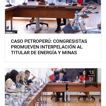
CASO PETROPERÚ: CONGRESISTAS
PROMUEVEN INTERPELACIÓN AL
TITULAR DE ENERGÍA Y MINAS
13
01