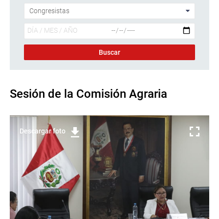
Sesión de la Comisión Agraria
Descargar foto