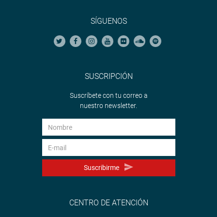
SÍGUENOS
SUSCRIPCIÓN
Suscríbete con tu correo a
nuestro newsletter.
Suscribirme
CENTRO DE ATENCIÓN