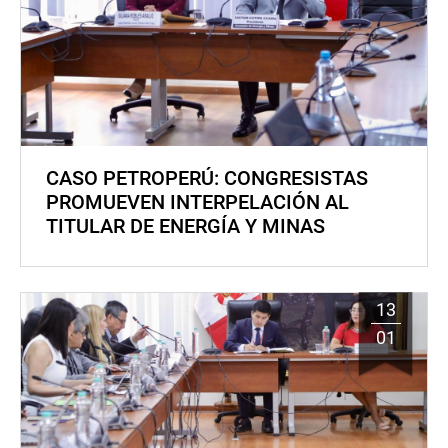
CASO PETROPERÚ: CONGRESISTAS
PROMUEVEN INTERPELACIÓN AL
TITULAR DE ENERGÍA Y MINAS
13
01