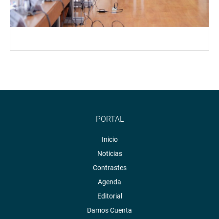
PORTAL
Inicio
Noticias
Contrastes
Agenda
Editorial
Damos Cuenta