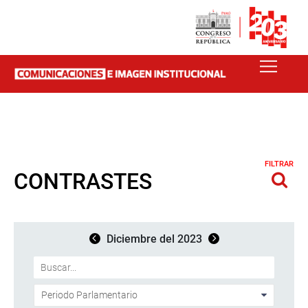
FILTRAR
CONTRASTES
Diciembre del 2023