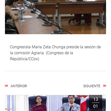
Congresista María Zeta Chunga preside la sesión de
la comisión Agraria. (Congreso de la
República/CCox)
ANTERIOR
SIGUIENTE
13
01