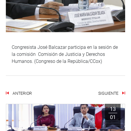
Congresista José Balcazar participa en la sesión de
la comisión Comisión de Justicia y Derechos
Humanos. (Congreso de la República/CCox)
ANTERIOR
SIGUIENTE
13
01