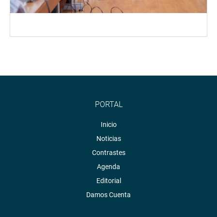
PORTAL
Inicio
Noticias
Contrastes
Agenda
Editorial
Damos Cuenta