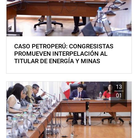
CASO PETROPERÚ: CONGRESISTAS
PROMUEVEN INTERPELACIÓN AL
TITULAR DE ENERGÍA Y MINAS
13
01