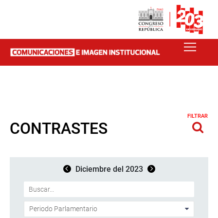
FILTRAR
CONTRASTES
Diciembre del 2023