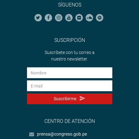
SÍGUENOS
SUSCRIPCIÓN
Suscríbete con tu correo a
nuestro newsletter.
Suscribirme
CENTRO DE ATENCIÓN
prensa@congreso.gob.pe