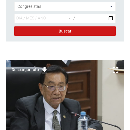
Descargar foto