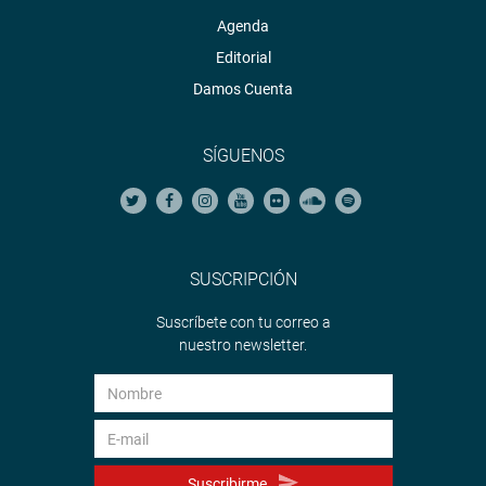
Agenda
Editorial
Damos Cuenta
SÍGUENOS
SUSCRIPCIÓN
Suscríbete con tu correo a
nuestro newsletter.
Suscribirme