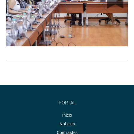
PORTAL
Inicio
Noticias
Contrastes