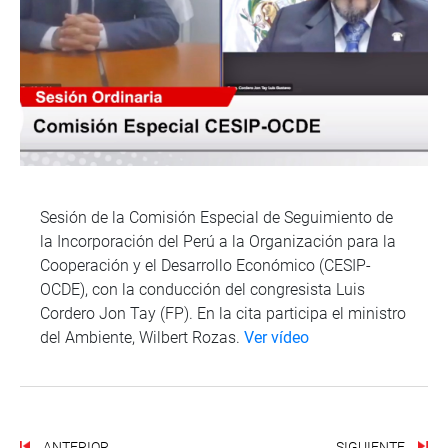
Sesión de la Comisión Especial de Seguimiento de
la Incorporación del Perú a la Organización para la
Cooperación y el Desarrollo Económico (CESIP-
OCDE), con la conducción del congresista Luis
Cordero Jon Tay (FP). En la cita participa el ministro
del Ambiente, Wilbert Rozas.
Ver vídeo
ANTERIOR
SIGUIENTE