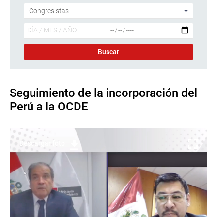
Seguimiento de la incorporación del
Perú a la OCDE
Descargar foto