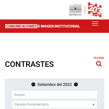
FILTRAR
CONTRASTES
Setiembre del 2022