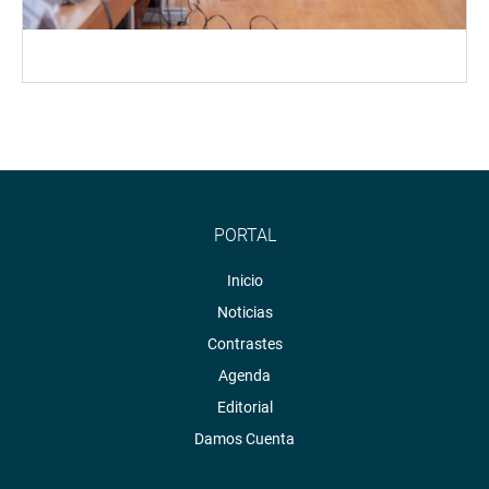
PORTAL
Inicio
Noticias
Contrastes
Agenda
Editorial
Damos Cuenta