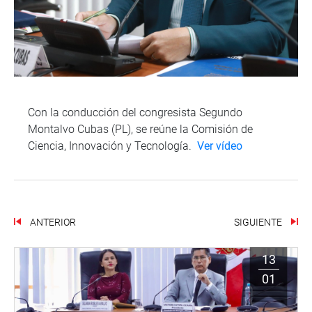
Con la conducción del congresista Segundo
Montalvo Cubas (PL), se reúne la Comisión de
Ciencia, Innovación y Tecnología.
Ver vídeo
ANTERIOR
SIGUIENTE
13
01