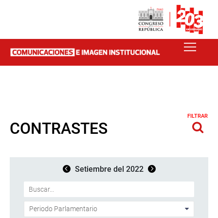
FILTRAR
CONTRASTES
Setiembre del 2022