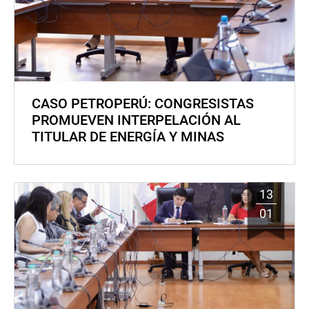
CASO PETROPERÚ: CONGRESISTAS
PROMUEVEN INTERPELACIÓN AL
TITULAR DE ENERGÍA Y MINAS
13
01