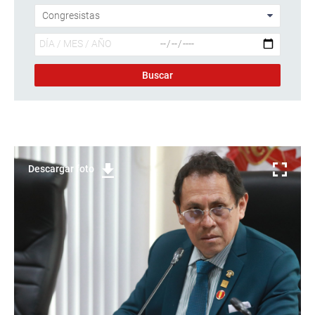
Descargar foto