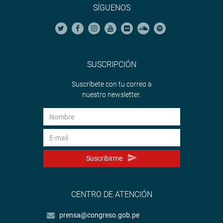
SÍGUENOS
SUSCRIPCIÓN
Suscríbete con tu correo a
nuestro newsletter.
Suscribirme
CENTRO DE ATENCIÓN
prensa@congreso.gob.pe