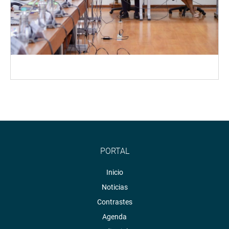
PORTAL
Inicio
Noticias
Contrastes
Agenda