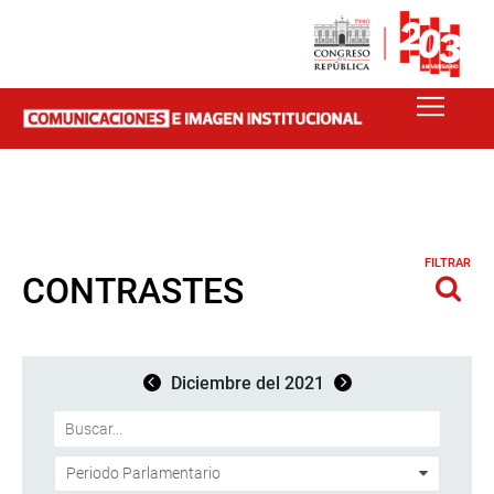
FILTRAR
CONTRASTES
Diciembre del 2021