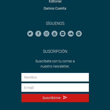
Editorial
Damos Cuenta
SÍGUENOS
SUSCRIPCIÓN
Suscríbete con tu correo a
nuestro newsletter.
Suscribirme