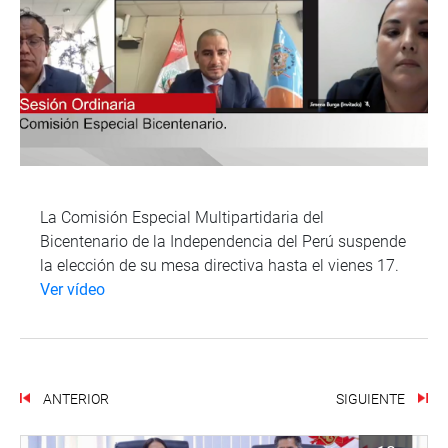
La Comisión Especial Multipartidaria del
Bicentenario de la Independencia del Perú suspende
la elección de su mesa directiva hasta el vienes 17.
Ver vídeo
ANTERIOR
SIGUIENTE