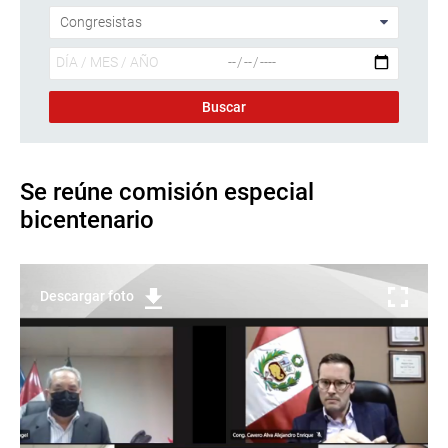
Se reúne comisión especial
bicentenario
Descargar foto