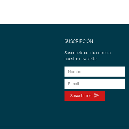
SUSCRIPCIÓN
Suscríbete con tu correo a
nuestro newsletter.
Suscribirme