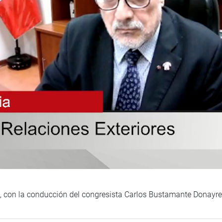
s, con la conducción del congresista Carlos Bustamante Donayre