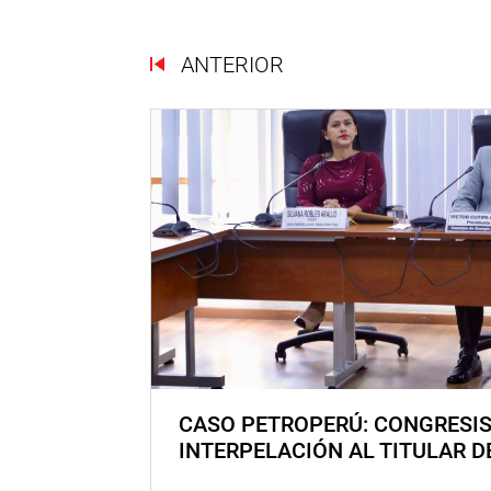
ANTERIOR
CASO PETROPERÚ: CONGRESI
INTERPELACIÓN AL TITULAR D