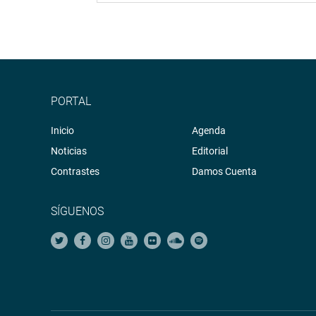
PORTAL
Inicio
Agenda
Noticias
Editorial
Contrastes
Damos Cuenta
SÍGUENOS