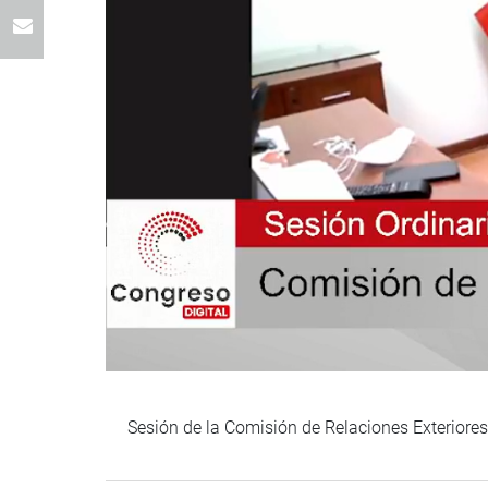
Sesión de la Comisión de Relaciones Exteriore