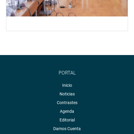
PORTAL
Inicio
Noticias
Contrastes
Agenda
Editorial
Damos Cuenta