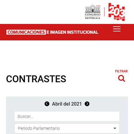
FILTRAR
CONTRASTES
Abril del 2021