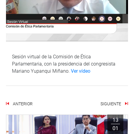
Sesión virtual de la Comisión de Ética
Parlamentaria, con la presidencia del congresista
Mariano Yupanqui Miñano.
Ver vídeo
ANTERIOR
SIGUIENTE
13
01