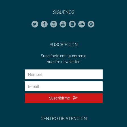
SÍGUENOS
SUSCRIPCIÓN
Suscríbete con tu correo a
nuestro newsletter.
Suscribirme
CENTRO DE ATENCIÓN