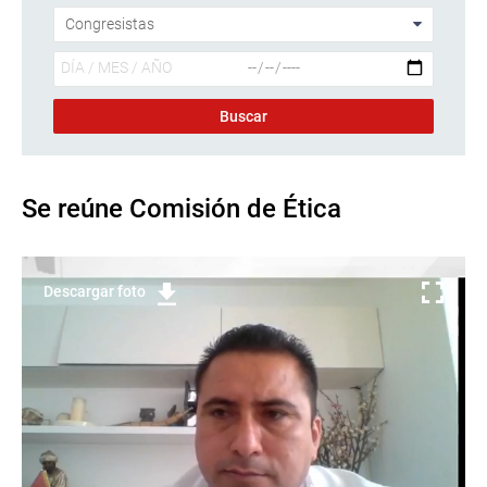
Se reúne Comisión de Ética
Descargar foto