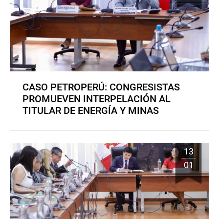
CASO PETROPERÚ: CONGRESISTAS
PROMUEVEN INTERPELACIÓN AL
TITULAR DE ENERGÍA Y MINAS
13
01