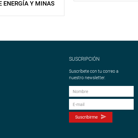
E ENERGÍA Y MINAS
SUSCRIPCIÓN
Suscríbete con tu correo a
nuestro newsletter.
Suscribirme