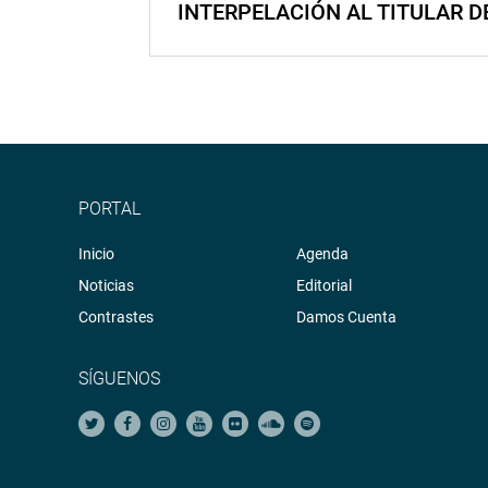
INTERPELACIÓN AL TITULAR D
PORTAL
Inicio
Agenda
Noticias
Editorial
Contrastes
Damos Cuenta
SÍGUENOS