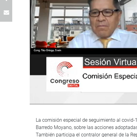
La comisión especial de seguimiento al covid-1
Barredo Moyano, sobre las acciones adoptadas 
También participa el contralor general de la Re