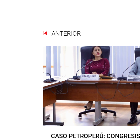
ANTERIOR
CASO PETROPERÚ: CONGRESI