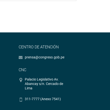
CENTRO DE ATENCIÓN
prensa@congreso.gob.pe
CNC
Palacio Legislativo Av.
Abancay s/n. Cercado de
Lima
311-7777 (Anexo 7541)