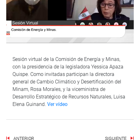
Sesión virtual de la Comisión de Energía y Minas,
con la presidencia de la legisladora Yessica Apaza
Quispe. Como invitadas participan la directora
general de Cambio Climático y Desertificación del
Minam, Rosa Morales, y la viceministra de
Desarrollo Estratégico de Recursos Naturales, Luisa
Elena Guinand.
Ver vídeo
ANTERIOR
SIGUIENTE