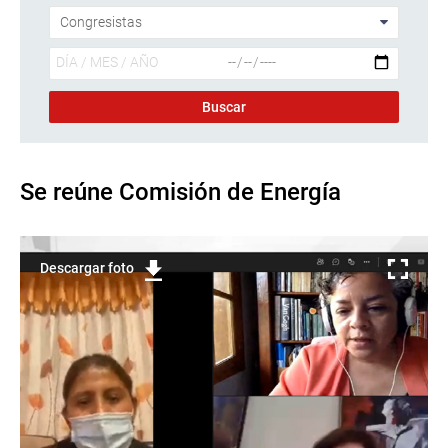
Se reúne Comisión de Energía
Descargar foto