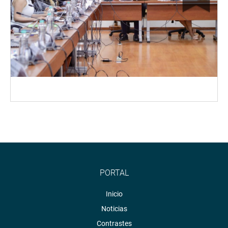
PORTAL
Inicio
Noticias
Contrastes