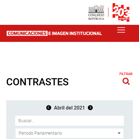
FILTRAR
CONTRASTES
Abril del 2021