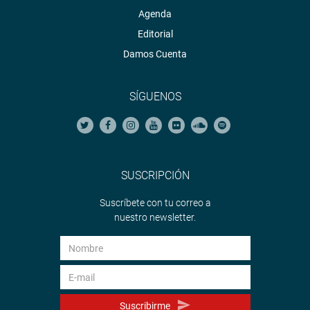
Agenda
Editorial
Damos Cuenta
SÍGUENOS
SUSCRIPCIÓN
Suscríbete con tu correo a
nuestro newsletter.
Suscribirme