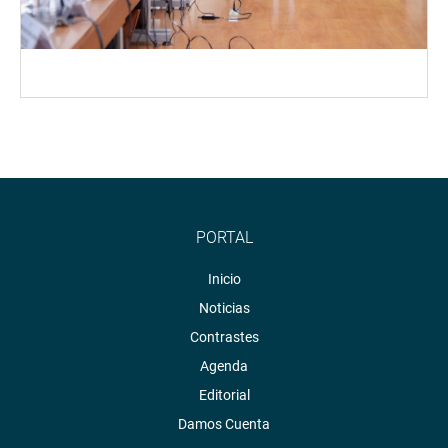
PORTAL
Inicio
Noticias
Contrastes
Agenda
Editorial
Damos Cuenta