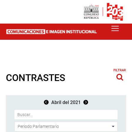
FILTRAR
CONTRASTES
Abril del 2021