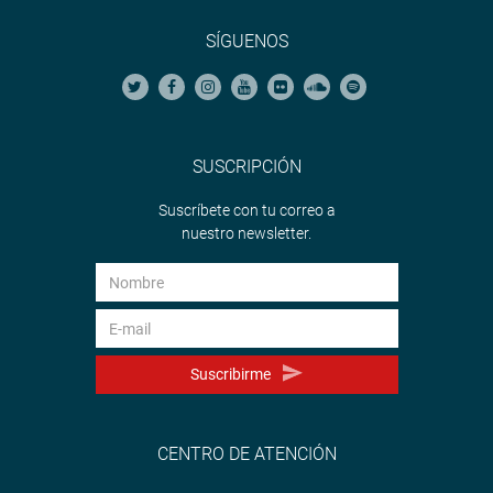
SÍGUENOS
SUSCRIPCIÓN
Suscríbete con tu correo a
nuestro newsletter.
Suscribirme
CENTRO DE ATENCIÓN