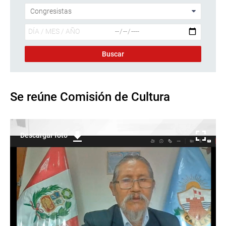
Se reúne Comisión de Cultura
Descargar foto