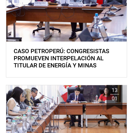
CASO PETROPERÚ: CONGRESISTAS
PROMUEVEN INTERPELACIÓN AL
TITULAR DE ENERGÍA Y MINAS
13
01