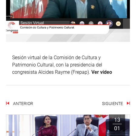
Sesión virtual de la Comisión de Cultura y
Patrimonio Cultural, con la presidencia del
congresista Alcides Rayme (Frepap).
Ver vídeo
ANTERIOR
SIGUIENTE
13
01