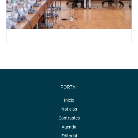
PORTAL
Inicio
Noticias
Contrastes
Agenda
Editorial