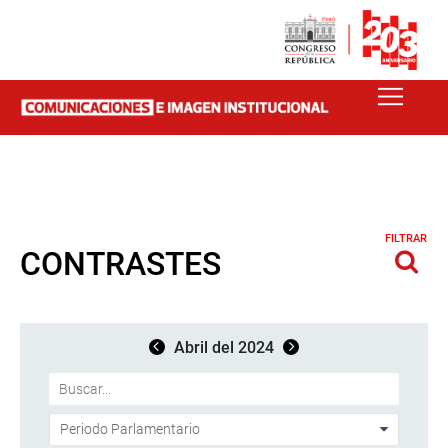
FILTRAR
CONTRASTES
Abril del 2024