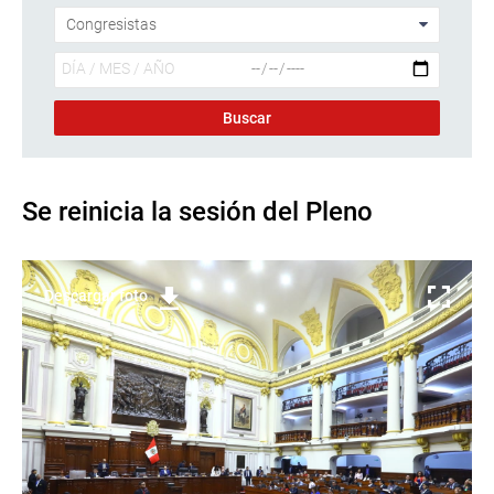
Se reinicia la sesión del Pleno
Descargar foto