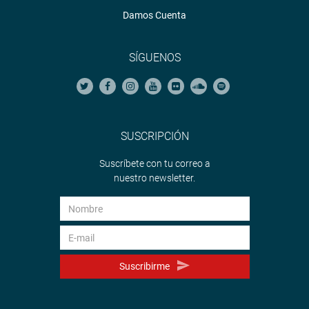
Damos Cuenta
SÍGUENOS
SUSCRIPCIÓN
Suscríbete con tu correo a
nuestro newsletter.
Suscribirme