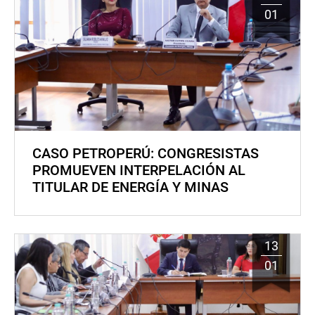
01
CASO PETROPERÚ: CONGRESISTAS
PROMUEVEN INTERPELACIÓN AL
TITULAR DE ENERGÍA Y MINAS
13
01