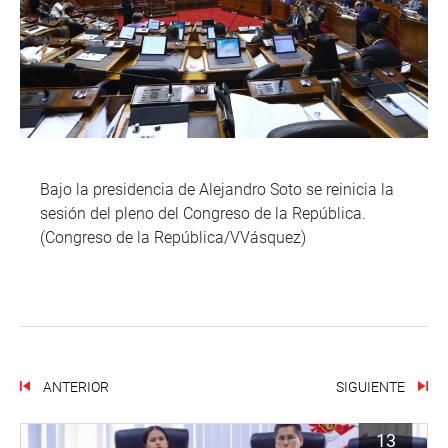
Bajo la presidencia de Alejandro Soto se reinicia la
sesión del pleno del Congreso de la República.
(Congreso de la República/VVásquez)
ANTERIOR
SIGUIENTE
13