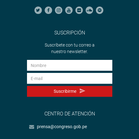
SUSCRIPCIÓN
Suscríbete con tu correo a
nuestro newsletter.
Suscribirme
CENTRO DE ATENCIÓN
prensa@congreso.gob.pe