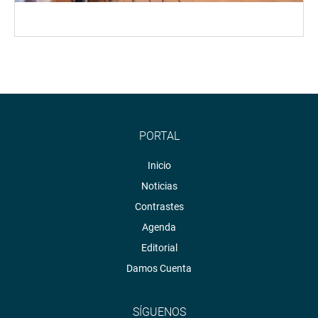
PORTAL
Inicio
Noticias
Contrastes
Agenda
Editorial
Damos Cuenta
SÍGUENOS