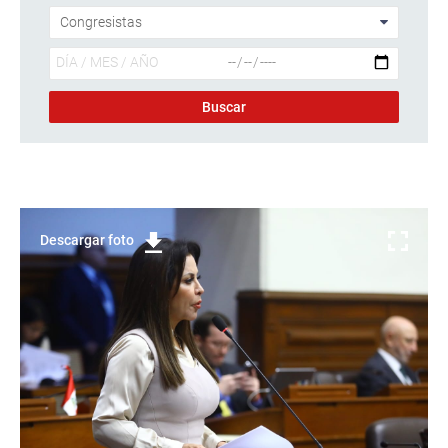
Descargar foto