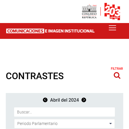
FILTRAR
CONTRASTES
Abril del 2024