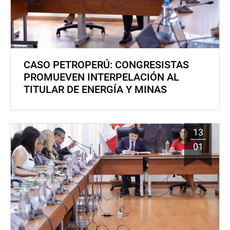
CASO PETROPERÚ: CONGRESISTAS
PROMUEVEN INTERPELACIÓN AL
TITULAR DE ENERGÍA Y MINAS
13
01