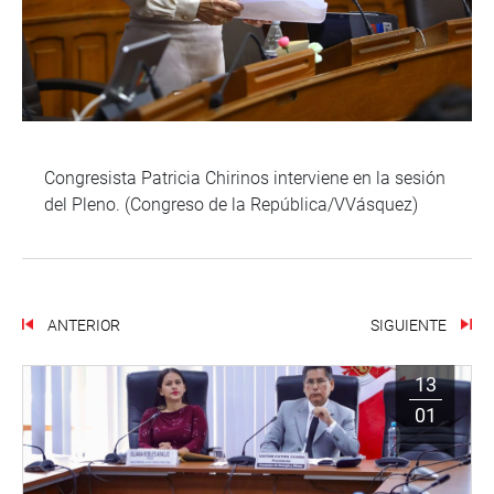
Congresista Patricia Chirinos interviene en la sesión
del Pleno. (Congreso de la República/VVásquez)
ANTERIOR
SIGUIENTE
13
01