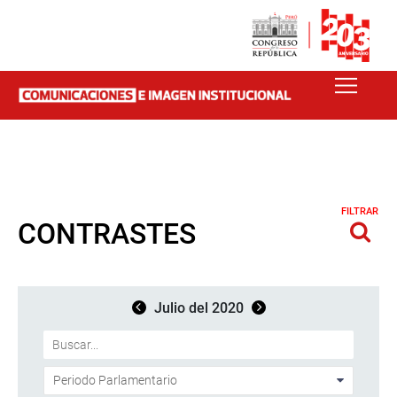
FILTRAR
CONTRASTES
Julio del 2020