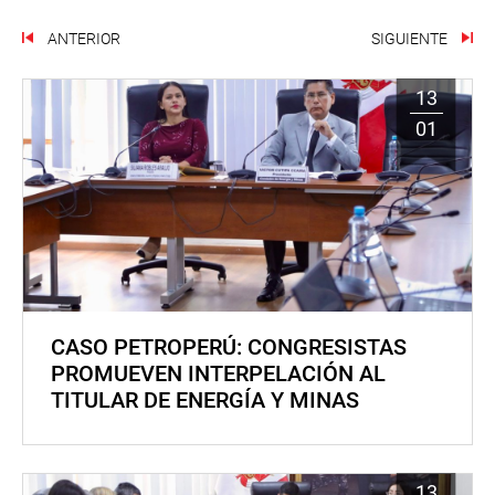
ANTERIOR
SIGUIENTE
13
01
CASO PETROPERÚ: CONGRESISTAS
PROMUEVEN INTERPELACIÓN AL
TITULAR DE ENERGÍA Y MINAS
13