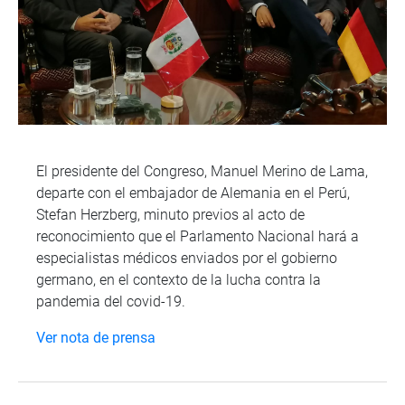
El presidente del Congreso, Manuel Merino de Lama,
departe con el embajador de Alemania en el Perú,
Stefan Herzberg, minuto previos al acto de
reconocimiento que el Parlamento Nacional hará a
especialistas médicos enviados por el gobierno
germano, en el contexto de la lucha contra la
pandemia del covid-19.
Ver nota de prensa