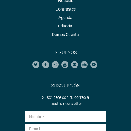
Noticias
Contrastes
Agenda
Editorial
Damos Cuenta
SÍGUENOS
SUSCRIPCIÓN
Suscríbete con tu correo a
nuestro newsletter.