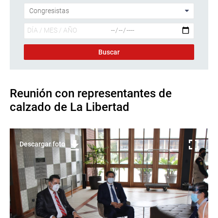
Reunión con representantes de
calzado de La Libertad
Descargar foto