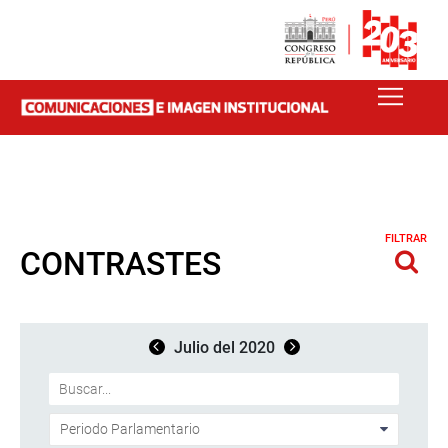
FILTRAR
CONTRASTES
Julio del 2020