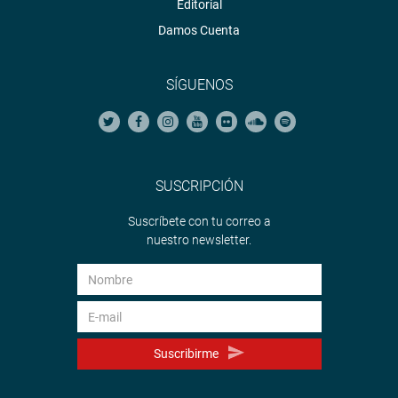
Editorial
Damos Cuenta
SÍGUENOS
SUSCRIPCIÓN
Suscríbete con tu correo a
nuestro newsletter.
Suscribirme