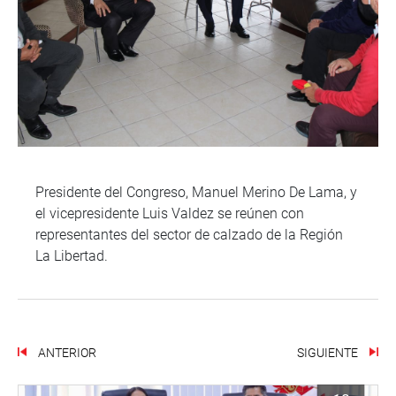
Presidente del Congreso, Manuel Merino De Lama, y
el vicepresidente Luis Valdez se reúnen con
representantes del sector de calzado de la Región
La Libertad.
ANTERIOR
SIGUIENTE