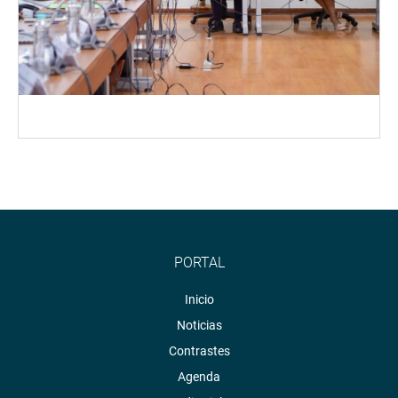
PORTAL
Inicio
Noticias
Contrastes
Agenda