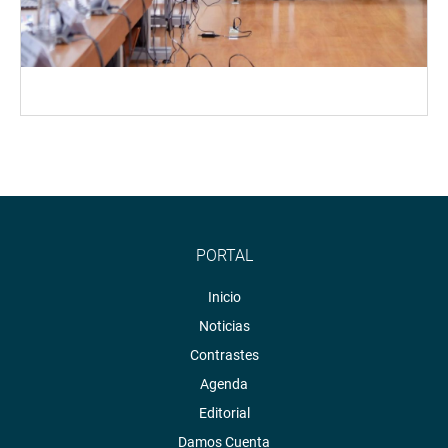
PORTAL
Inicio
Noticias
Contrastes
Agenda
Editorial
Damos Cuenta