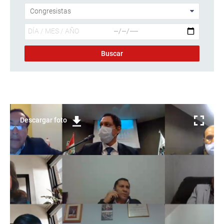
Descargar foto