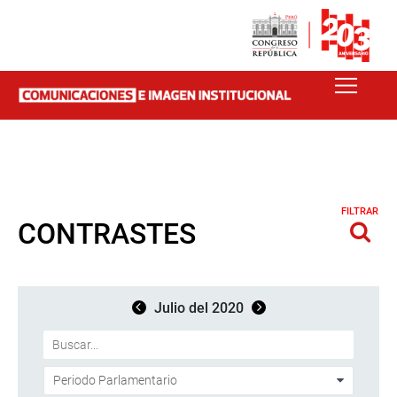
FILTRAR
CONTRASTES
Julio del 2020