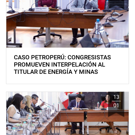
CASO PETROPERÚ: CONGRESISTAS
PROMUEVEN INTERPELACIÓN AL
TITULAR DE ENERGÍA Y MINAS
13
01