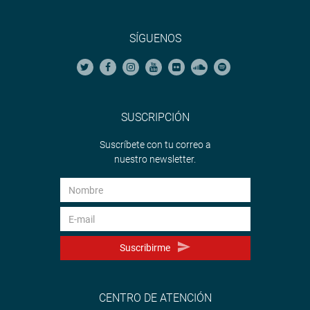
SÍGUENOS
SUSCRIPCIÓN
Suscríbete con tu correo a
nuestro newsletter.
Suscribirme
CENTRO DE ATENCIÓN