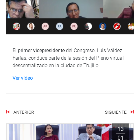
El primer vicepresidente
del Congreso, Luis Váldez
Farías, conduce parte de la sesión del Pleno virtual
descentralizado en la ciudad de Trujillo.
Ver vídeo
ANTERIOR
SIGUIENTE
13
01