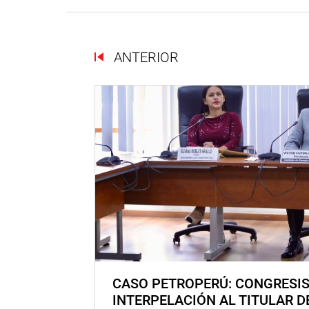
ANTERIOR
CASO PETROPERÚ: CONGRESI
INTERPELACIÓN AL TITULAR D