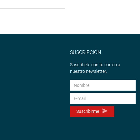
SUSCRIPCIÓN
Suscríbete con tu correo a
nuestro newsletter.
Suscribirme