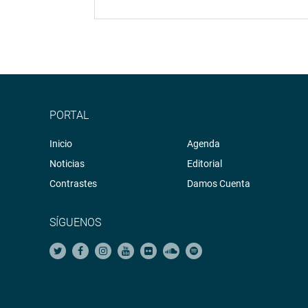
PORTAL
Inicio
Agenda
Noticias
Editorial
Contrastes
Damos Cuenta
SÍGUENOS