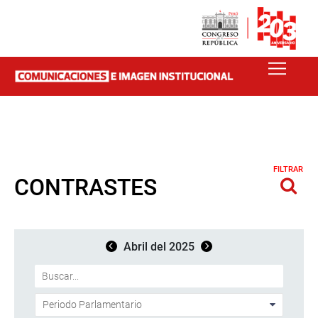
FILTRAR
CONTRASTES
Abril del 2025