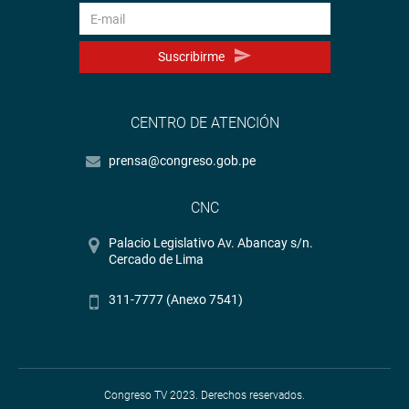
Suscribirme
CENTRO DE ATENCIÓN
prensa@congreso.gob.pe
CNC
Palacio Legislativo Av. Abancay s/n.
Cercado de Lima
311-7777 (Anexo 7541)
Congreso TV 2023. Derechos reservados.