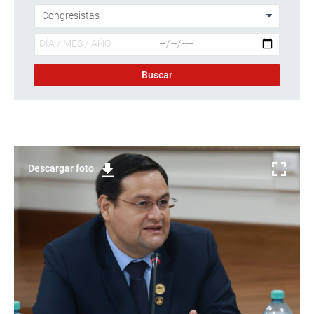
Descargar foto