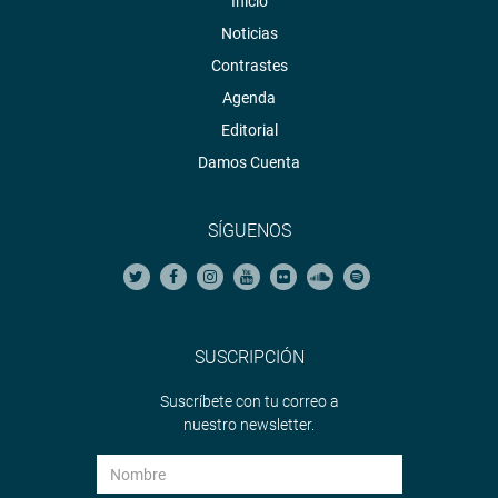
Inicio
Noticias
Contrastes
Agenda
Editorial
Damos Cuenta
SÍGUENOS
SUSCRIPCIÓN
Suscríbete con tu correo a
nuestro newsletter.