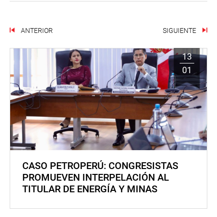
ANTERIOR
SIGUIENTE
13
01
CASO PETROPERÚ: CONGRESISTAS
PROMUEVEN INTERPELACIÓN AL
TITULAR DE ENERGÍA Y MINAS