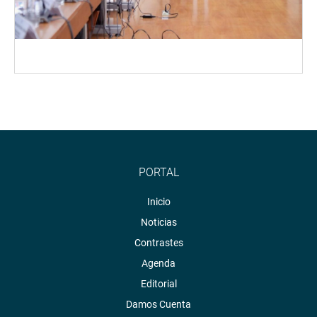
PORTAL
Inicio
Noticias
Contrastes
Agenda
Editorial
Damos Cuenta