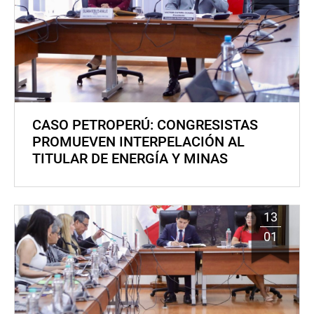
CASO PETROPERÚ: CONGRESISTAS
PROMUEVEN INTERPELACIÓN AL
TITULAR DE ENERGÍA Y MINAS
13
01