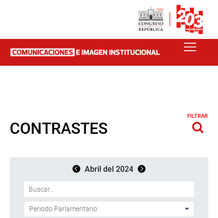
FILTRAR
CONTRASTES
Abril del 2024