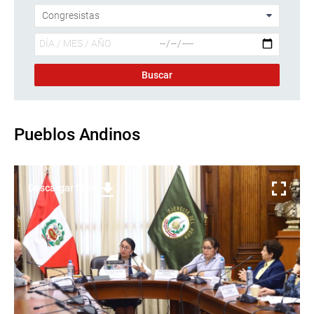
Pueblos Andinos
Descargar foto