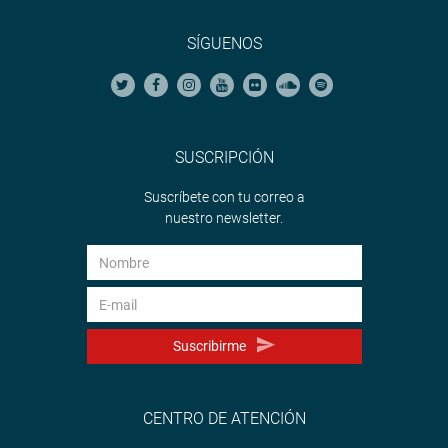
SÍGUENOS
SUSCRIPCIÓN
Suscríbete con tu correo a
nuestro newsletter.
Suscribirme
CENTRO DE ATENCIÓN