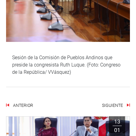
Sesión de la Comisión de Pueblos Andinos que
preside la congresista Ruth Luque. (Foto: Congreso
de la República/ VVásquez)
ANTERIOR
SIGUIENTE
13
01