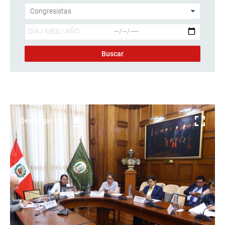
Descargar foto