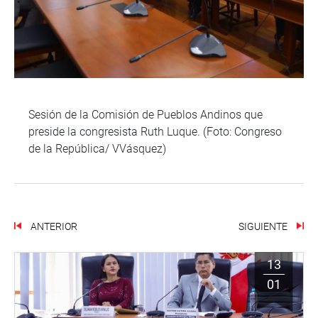
Sesión de la Comisión de Pueblos Andinos que
preside la congresista Ruth Luque. (Foto: Congreso
de la República/ VVásquez)
ANTERIOR
SIGUIENTE
13
01