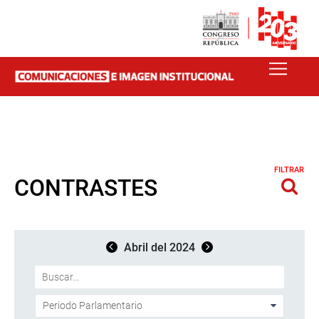
FILTRAR
CONTRASTES
Abril del 2024