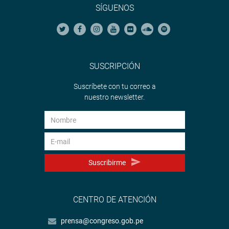
SÍGUENOS
SUSCRIPCIÓN
Suscríbete con tu correo a
nuestro newsletter.
Suscribirme
CENTRO DE ATENCIÓN
prensa@congreso.gob.pe