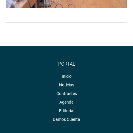
PORTAL
Inicio
Noticias
Contrastes
Agenda
Editorial
Damos Cuenta