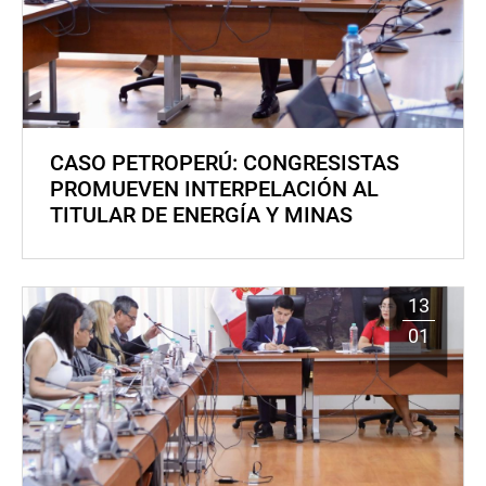
CASO PETROPERÚ: CONGRESISTAS
PROMUEVEN INTERPELACIÓN AL
TITULAR DE ENERGÍA Y MINAS
13
01