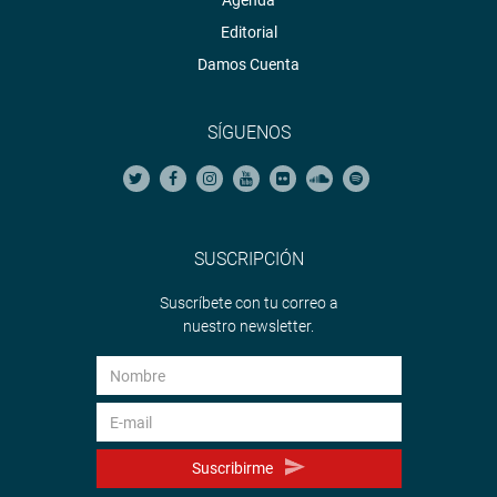
Agenda
Editorial
Damos Cuenta
SÍGUENOS
SUSCRIPCIÓN
Suscríbete con tu correo a
nuestro newsletter.
Suscribirme