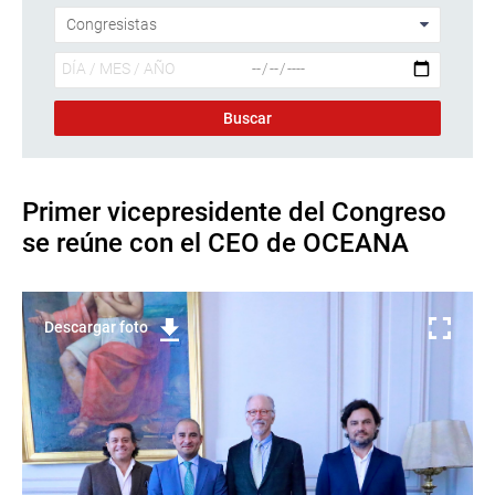
Primer vicepresidente del Congreso
se reúne con el CEO de OCEANA
Descargar foto