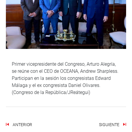
Primer vicepresidente del Congreso, Arturo Alegría,
se reúne con el CEO de OCEANA, Andrew Sharpless.
Participan en la sesión los congresistas Edward
Málaga y el ex congresista Daniel Olivares.
(Congreso de la República/JReátegui)
ANTERIOR
SIGUIENTE