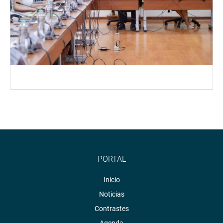
PORTAL
Inicio
Noticias
Contrastes