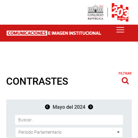
FILTRAR
CONTRASTES
Mayo del 2024