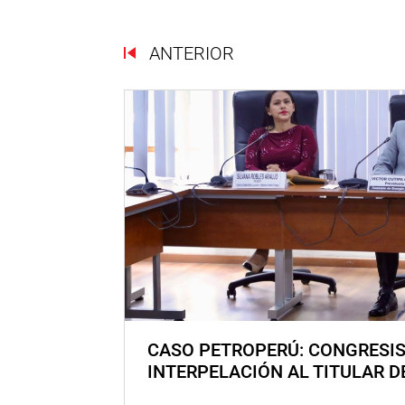
ANTERIOR
CASO PETROPERÚ: CONGRESI
INTERPELACIÓN AL TITULAR D