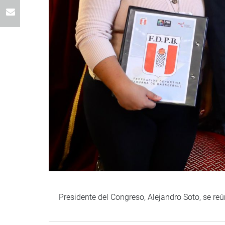
Presidente del Congreso, Alejandro Soto, se re