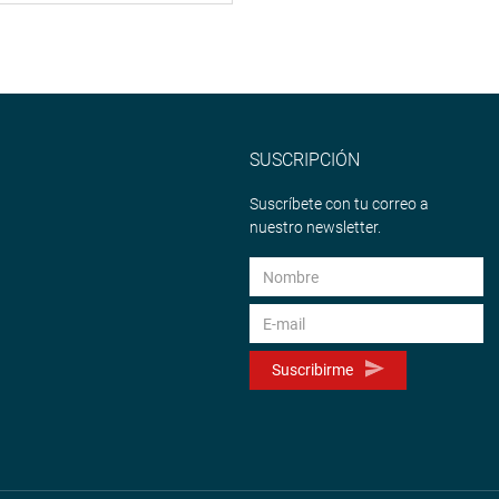
SUSCRIPCIÓN
Suscríbete con tu correo a
nuestro newsletter.
Suscribirme