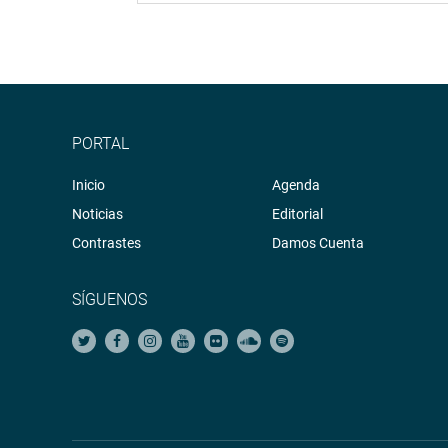
PORTAL
Inicio
Agenda
Noticias
Editorial
Contrastes
Damos Cuenta
SÍGUENOS