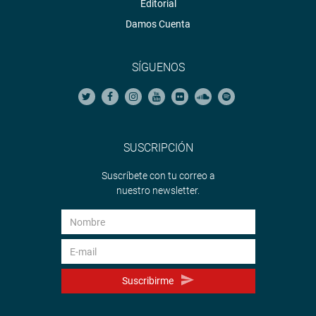
Editorial
Damos Cuenta
SÍGUENOS
SUSCRIPCIÓN
Suscríbete con tu correo a
nuestro newsletter.
Suscribirme