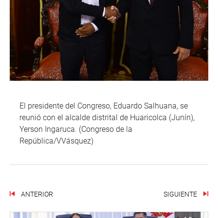
El presidente del Congreso, Eduardo Salhuana, se
reunió con el alcalde distrital de Huaricolca (Junín),
Yerson Ingaruca. (Congreso de la
República/VVásquez)
ANTERIOR
SIGUIENTE