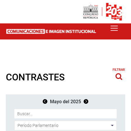
FILTRAR
CONTRASTES
Mayo del 2025