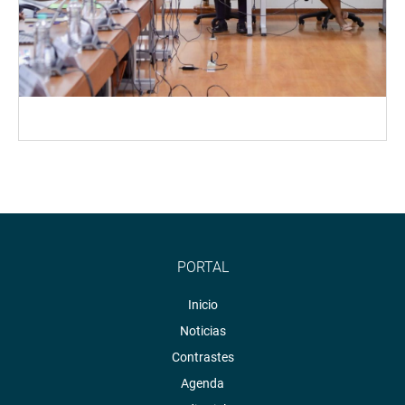
PORTAL
Inicio
Noticias
Contrastes
Agenda