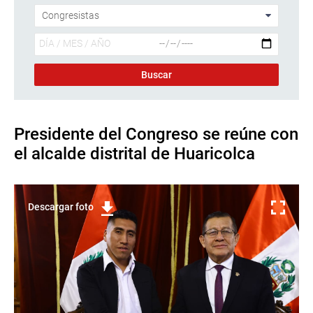
Presidente del Congreso se reúne con
el alcalde distrital de Huaricolca
Descargar foto