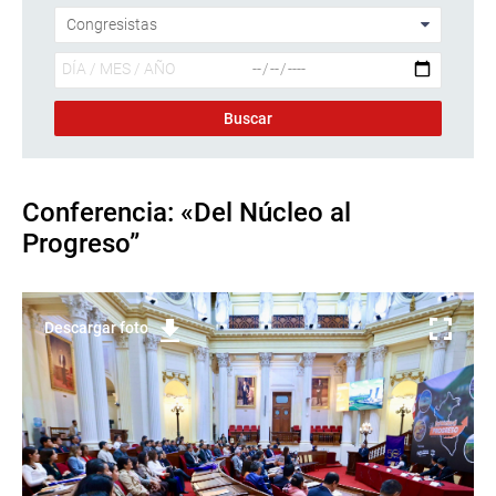
Conferencia: «Del Núcleo al
Progreso”
Descargar foto