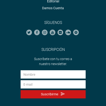
Editorial
Damos Cuenta
SÍGUENOS
SUSCRIPCIÓN
Suscríbete con tu correo a
nuestro newsletter.
Suscribirme