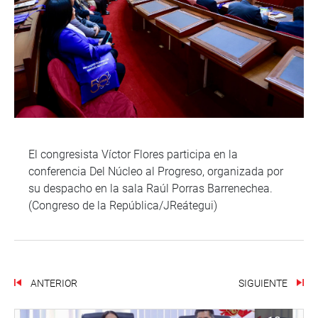
El congresista Víctor Flores participa en la
conferencia Del Núcleo al Progreso, organizada por
su despacho en la sala Raúl Porras Barrenechea.
(Congreso de la República/JReátegui)
ANTERIOR
SIGUIENTE