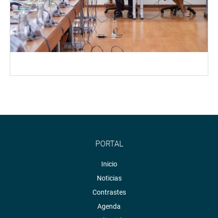
PORTAL
Inicio
Noticias
Contrastes
Agenda