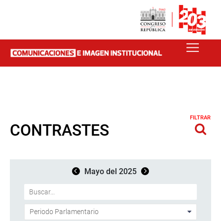
FILTRAR
CONTRASTES
Mayo del 2025