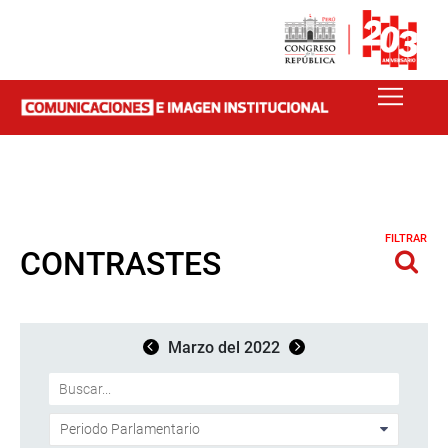
FILTRAR
CONTRASTES
Marzo del 2022