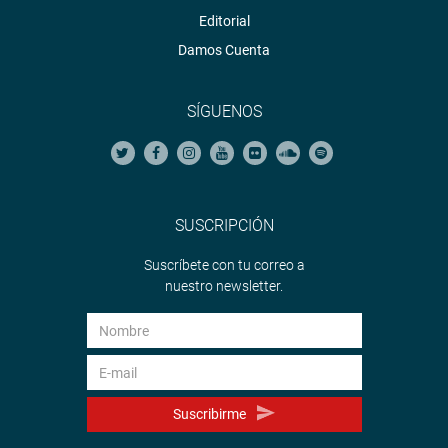
Editorial
Damos Cuenta
SÍGUENOS
SUSCRIPCIÓN
Suscríbete con tu correo a
nuestro newsletter.
Suscribirme