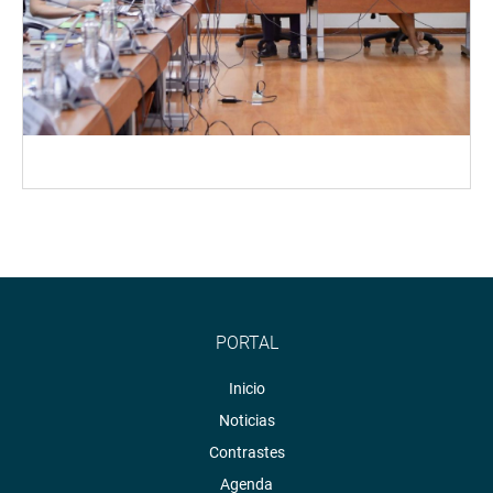
PORTAL
Inicio
Noticias
Contrastes
Agenda