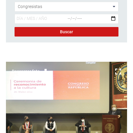
Descargar foto