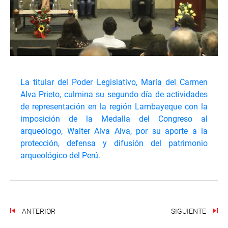
La titular del Poder Legislativo, María del Carmen
Alva Prieto, culmina su segundo día de actividades
de representación en la región Lambayeque con la
imposición de la Medalla del Congreso al
arqueólogo, Walter Alva Alva, por su aporte a la
protección, defensa y difusión del patrimonio
arqueológico del Perú.
ANTERIOR
SIGUIENTE