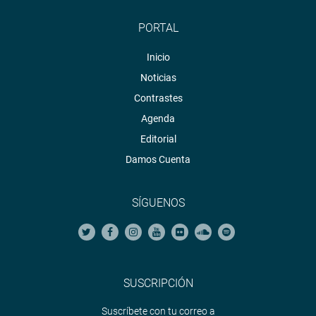
PORTAL
Inicio
Noticias
Contrastes
Agenda
Editorial
Damos Cuenta
SÍGUENOS
SUSCRIPCIÓN
Suscríbete con tu correo a