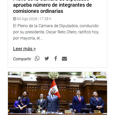
aprueba número de integrantes de
comisiones ordinarias
05 Ago 2026 | 17:28 h
El Pleno de la Cámara de Diputados, conducido
por su presidente, Oscar Reto Otero, ratificó hoy,
por mayoría, el...
Leer más >
Compartir