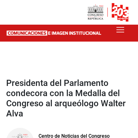
Presidenta del Parlamento
condecora con la Medalla del
Congreso al arqueólogo Walter
Alva
Centro de Noticias del Congreso