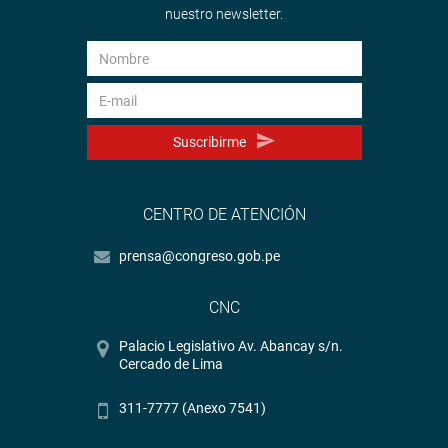
nuestro newsletter.
Suscribirme
CENTRO DE ATENCIÓN
prensa@congreso.gob.pe
CNC
Palacio Legislativo Av. Abancay s/n.
Cercado de Lima
311-7777 (Anexo 7541)