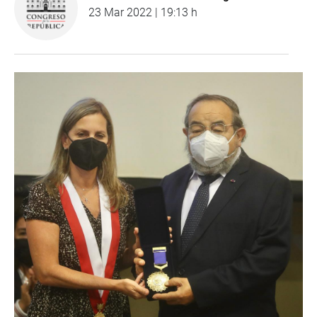
23 Mar 2022 | 19:13 h