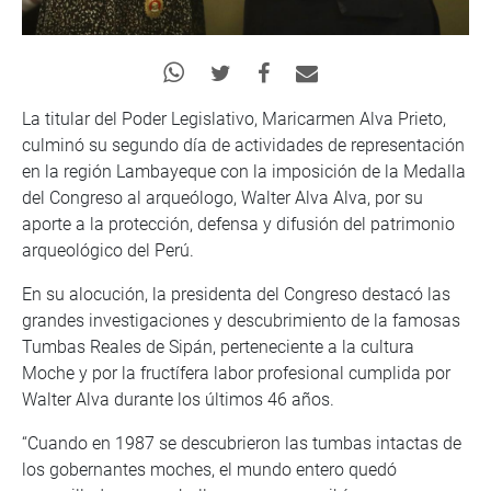
La titular del Poder Legislativo, Maricarmen Alva Prieto,
culminó su segundo día de actividades de representación
en la región Lambayeque con la imposición de la Medalla
del Congreso al arqueólogo, Walter Alva Alva, por su
aporte a la protección, defensa y difusión del patrimonio
arqueológico del Perú.
En su alocución, la presidenta del Congreso destacó las
grandes investigaciones y descubrimiento de la famosas
Tumbas Reales de Sipán, perteneciente a la cultura
Moche y por la fructífera labor profesional cumplida por
Walter Alva durante los últimos 46 años.
“Cuando en 1987 se descubrieron las tumbas intactas de
los gobernantes moches, el mundo entero quedó