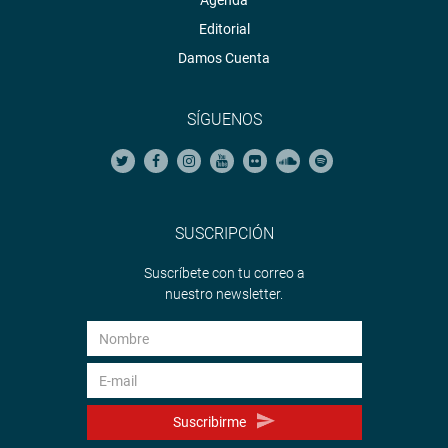
Agenda
Editorial
Damos Cuenta
SÍGUENOS
SUSCRIPCIÓN
Suscríbete con tu correo a
nuestro newsletter.
Suscribirme