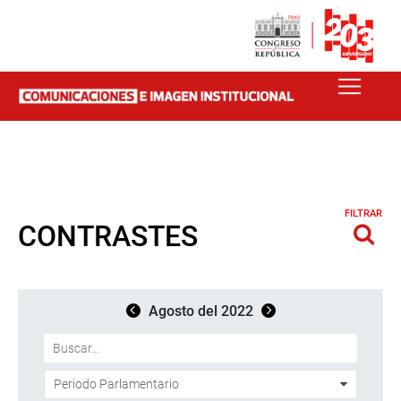
FILTRAR
CONTRASTES
Agosto del 2022