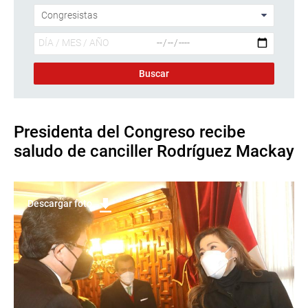
Presidenta del Congreso recibe
saludo de canciller Rodríguez Mackay
Descargar foto