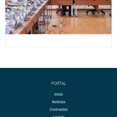
PORTAL
Inicio
Noticias
Contrastes