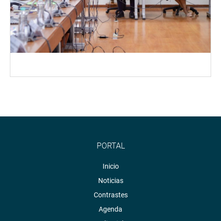
PORTAL
Inicio
Noticias
Contrastes
Agenda