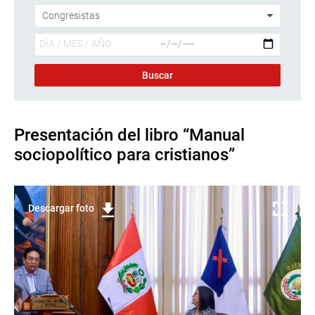
Presentación del libro “Manual
sociopolítico para cristianos”
Descargar foto