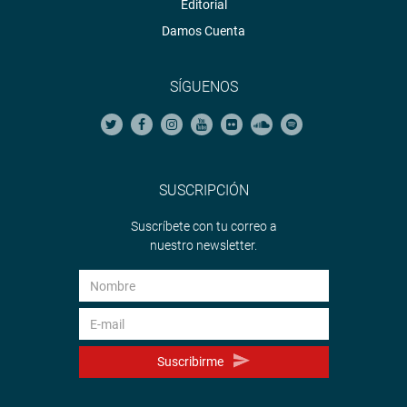
Editorial
Damos Cuenta
SÍGUENOS
SUSCRIPCIÓN
Suscríbete con tu correo a
nuestro newsletter.
Suscribirme