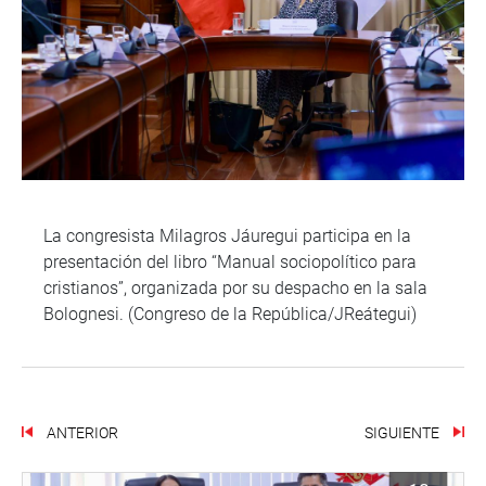
La congresista Milagros Jáuregui participa en la
presentación del libro “Manual sociopolítico para
cristianos”, organizada por su despacho en la sala
Bolognesi. (Congreso de la República/JReátegui)
ANTERIOR
SIGUIENTE