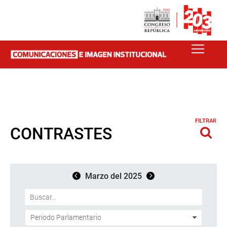
FILTRAR
CONTRASTES
Marzo del 2025