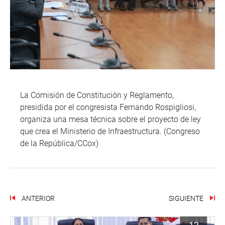
La Comisión de Constitución y Reglamento,
presidida por el congresista Fernando Rospigliosi,
organiza una mesa técnica sobre el proyecto de ley
que crea el Ministerio de Infraestructura. (Congreso
de la República/CCox)
ANTERIOR
SIGUIENTE