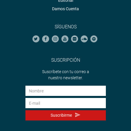
Editorial
Damos Cuenta
SÍGUENOS
SUSCRIPCIÓN
Suscríbete con tu correo a
nuestro newsletter.
Suscribirme