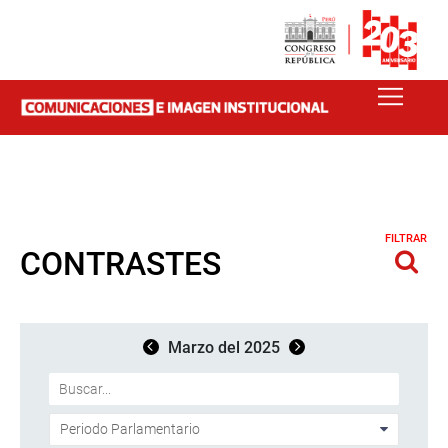
FILTRAR
CONTRASTES
Marzo del 2025