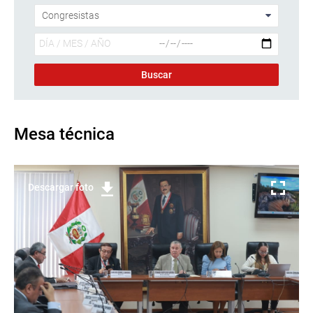
Mesa técnica
Descargar foto