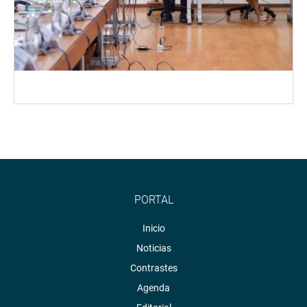
PORTAL
Inicio
Noticias
Contrastes
Agenda