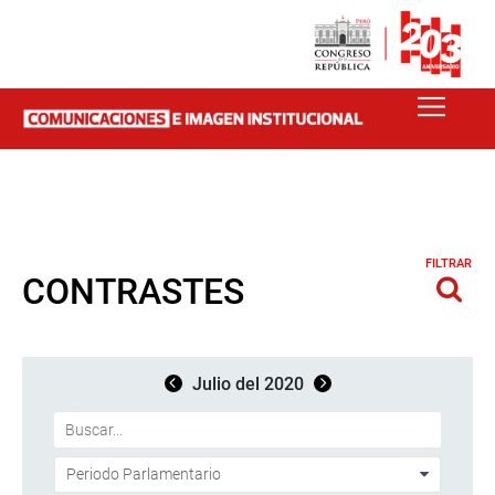
FILTRAR
CONTRASTES
Julio del 2020