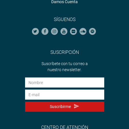
Damos Cuenta
SÍGUENOS
SUSCRIPCIÓN
Suscríbete con tu correo a
nuestro newsletter.
Suscribirme
CENTRO DE ATENCIÓN