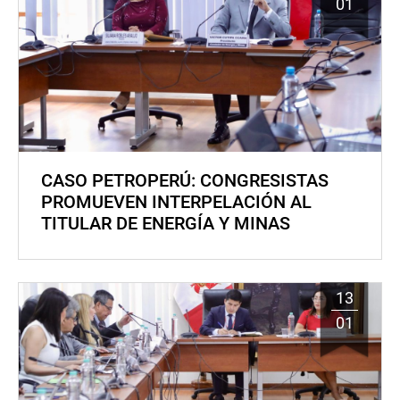
01
CASO PETROPERÚ: CONGRESISTAS
PROMUEVEN INTERPELACIÓN AL
TITULAR DE ENERGÍA Y MINAS
13
01