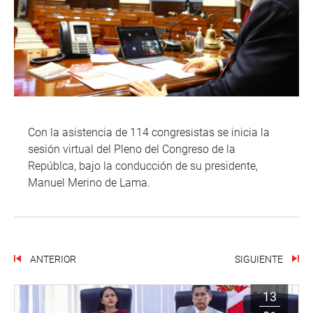
Con la asistencia de 114 congresistas se inicia la
sesión virtual del Pleno del Congreso de la
Repúblca, bajo la conducción de su presidente,
Manuel Merino de Lama.
ANTERIOR
SIGUIENTE
13