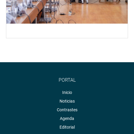
PORTAL
Inicio
Noticias
Contrastes
Agenda
Editorial