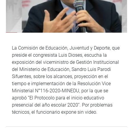
La Comisión de Educación, Juventud y Deporte, que
preside el congresista Luis Dioses, escucha la
exposición del viceministro de Gestión Institucional
del Ministerio de Educación, Sandro Luis Parodi
Sifuentes, sobre los alcances, proyección en el
tiempo e implementación de la Resolución Vice
Ministerial N°116-2020-MINEDU, por la que se
aprobó “El Protocolo para el inicio educativo
presencial del año escolar 2020”. Por problemas
técnicos, el funcionario expone sin video.