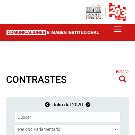
FILTRAR
CONTRASTES
Julio del 2020