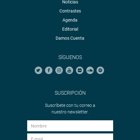
Noticias
Contrastes
Agenda
Editorial
Damos Cuenta
SÍGUENOS
SUSCRIPCIÓN
Suscríbete con tu correo a
nuestro newsletter.