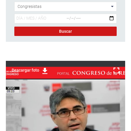
Descargar foto