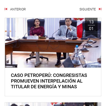
ANTERIOR
SIGUIENTE
13
01
CASO PETROPERÚ: CONGRESISTAS
PROMUEVEN INTERPELACIÓN AL
TITULAR DE ENERGÍA Y MINAS