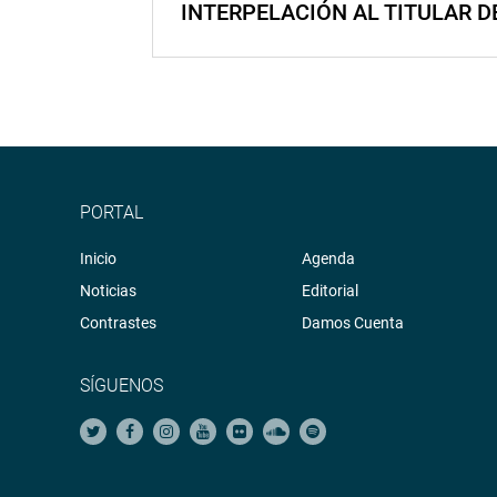
INTERPELACIÓN AL TITULAR D
PORTAL
Inicio
Agenda
Noticias
Editorial
Contrastes
Damos Cuenta
SÍGUENOS