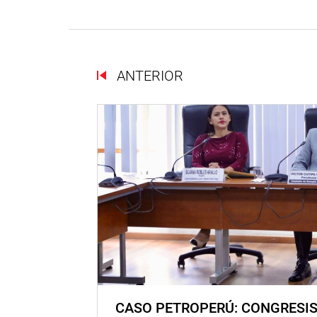
ANTERIOR
CASO PETROPERÚ: CONGRESI