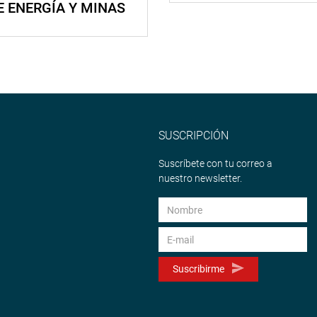
E ENERGÍA Y MINAS
SUSCRIPCIÓN
Suscríbete con tu correo a
nuestro newsletter.
Suscribirme