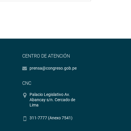
CENTRO DE ATENCIÓN
prensa@congreso.gob.pe
CNC
Palacio Legislativo Av.
Abancay s/n. Cercado de
Lima
311-7777 (Anexo 7541)