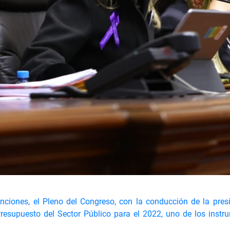
nciones, el Pleno del Congreso, con la conducción de la pres
esupuesto del Sector Público para el 2022, uno de los instr