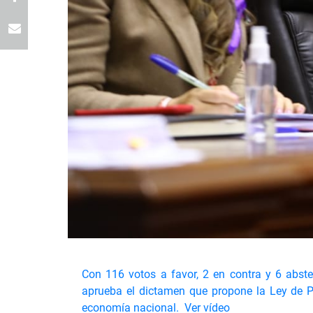
Con 116 votos a favor, 2 en contra y 6 abste
aprueba el dictamen que propone la Ley de Pr
economía nacional.
Ver vídeo