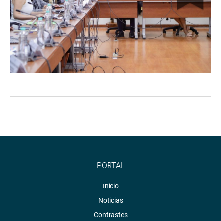
PORTAL
Inicio
Noticias
Contrastes