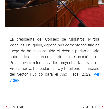
La presidenta del Consejo de Ministros, Mirtha
Vásquez Chuquilín, expone sus comentarios finales
luego de haber concluido el debate parlamentario
sobre los dictámenes de la Comisión de
Presupuesto referidos a los proyectos las leyes de
Presupuesto, Endeudamiento y Equilibrio Financiero
del Sector Público para el Año Fiscal 2022.
Ver
vídeo
ANTERIOR
SIGUIENTE