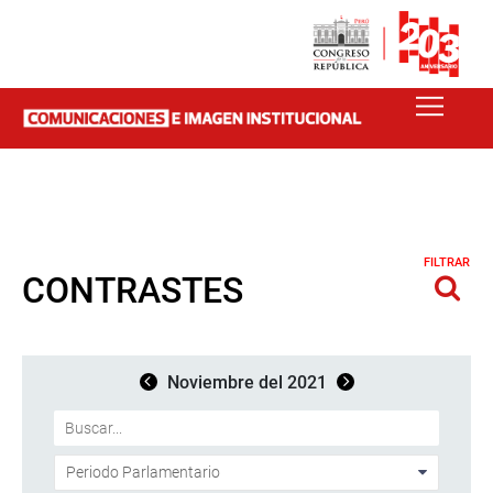
FILTRAR
CONTRASTES
Noviembre del 2021