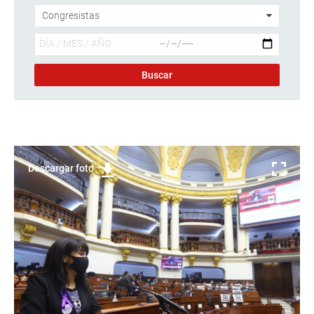
Descargar foto