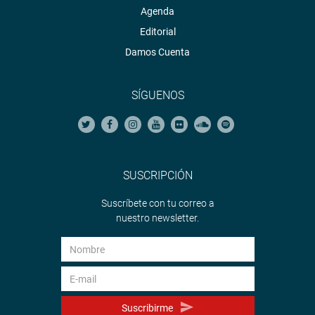
Agenda
Editorial
Damos Cuenta
SÍGUENOS
SUSCRIPCIÓN
Suscríbete con tu correo a
nuestro newsletter.
Suscribirme