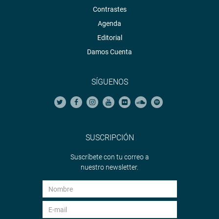
Contrastes
Agenda
Editorial
Damos Cuenta
SÍGUENOS
SUSCRIPCIÓN
Suscríbete con tu correo a
nuestro newsletter.