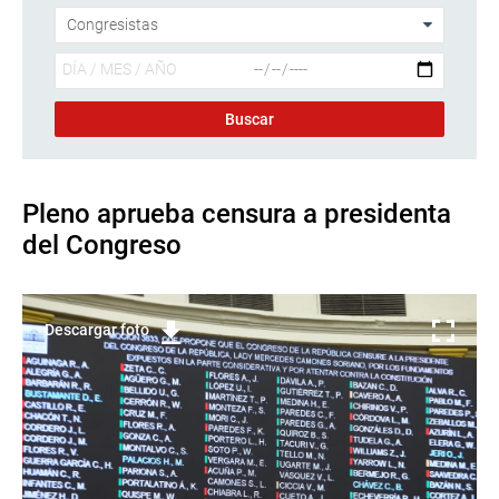
Pleno aprueba censura a presidenta
del Congreso
Descargar foto