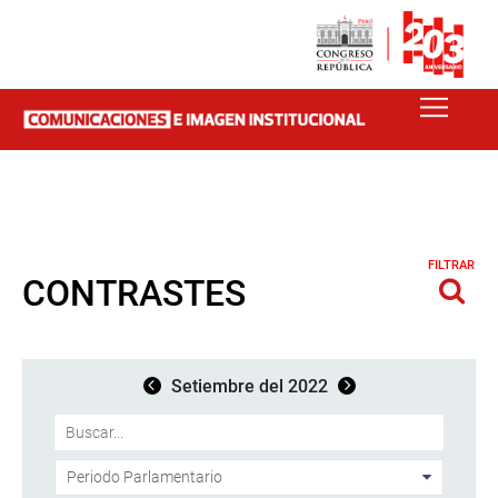
FILTRAR
CONTRASTES
Setiembre del 2022