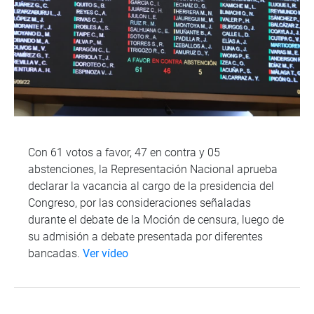
Con 61 votos a favor, 47 en contra y 05
abstenciones, la Representación Nacional aprueba
declarar la vacancia al cargo de la presidencia del
Congreso, por las consideraciones señaladas
durante el debate de la Moción de censura, luego de
su admisión a debate presentada por diferentes
bancadas.
Ver vídeo