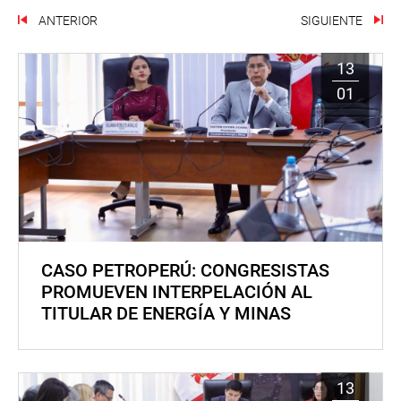
ANTERIOR
SIGUIENTE
13
01
CASO PETROPERÚ: CONGRESISTAS
PROMUEVEN INTERPELACIÓN AL
TITULAR DE ENERGÍA Y MINAS
13