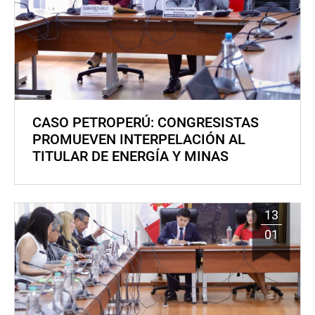
CASO PETROPERÚ: CONGRESISTAS
PROMUEVEN INTERPELACIÓN AL
TITULAR DE ENERGÍA Y MINAS
13
01