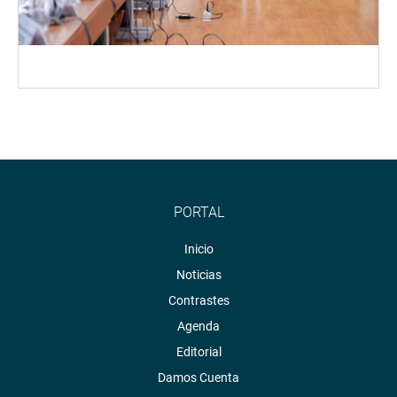
PORTAL
Inicio
Noticias
Contrastes
Agenda
Editorial
Damos Cuenta