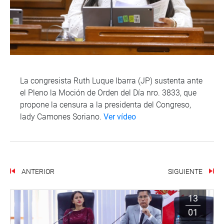
La congresista Ruth Luque Ibarra (JP) sustenta ante
el Pleno la Moción de Orden del Día nro. 3833, que
propone la censura a la presidenta del Congreso,
lady Camones Soriano.
Ver vídeo
ANTERIOR
SIGUIENTE
13
01