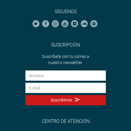
SÍGUENOS
SUSCRIPCIÓN
Suscríbete con tu correo a
nuestro newsletter.
Suscribirme
CENTRO DE ATENCIÓN