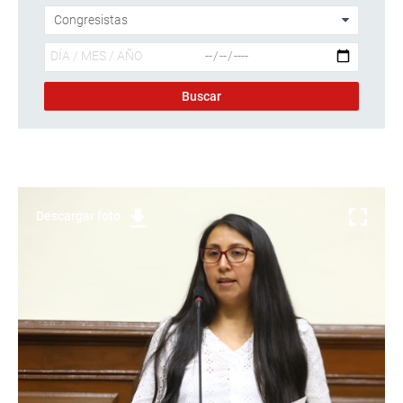
Descargar foto