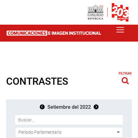
FILTRAR
CONTRASTES
Setiembre del 2022